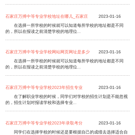
石家庄万搏中等专业学校地址在哪儿_石家庄
2023-01-16
在选择一所学校的时候就可以知道每所学校的地址都是不同
的，所以在报读之前清楚学校的地理位...
石家庄万搏中等专业学校网站网页网址是多少
2023-01-16
在选择一所学校的时候就可以知道每所学校的地址都是不同
的，所以在报读之前清楚学校的地理位...
石家庄万搏中等专业学校2023年招生专业
2023-01-16
在了解职业学校的时候，同学们对学校的招生计划是不能忽视
的，招生计划对报读学校和选择专业...
石家庄万搏中等专业学校2023年录取考分
2023-01-16
同学们在选择学校的时候还是要根据自己的成绩去选择适合自