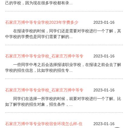
己的学校，因为现在很多学校都有录...
石家庄万搏中等专业学校2023年学费多少
2023-01-16
在报读学校的时候，同学们还是需要对学校进行一个了解，其
中学校的学费也是同学们需要了解的...
石家庄万博中等专业学校_石家庄万搏中等专
2023-01-16
一些同学中考之后会选择报读职业学校，在报读之前会去了解
学校的招生信息，比如学校的招生专...
石家庄万博中等专业学校_石家庄万搏中等专
2023-01-16
同学们在选择一所学校的时候，就要对学校进行一个了解。比
如了解学校的招生对象，招生条件，...
石家庄万搏中等专业学校宿舍环境怎么样-住
2023-01-16