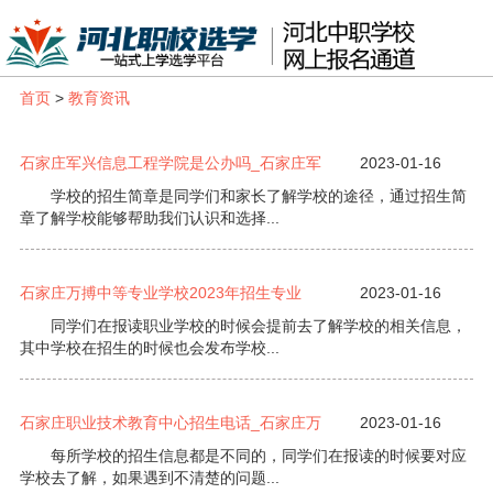
首页
>
教育资讯
石家庄军兴信息工程学院是公办吗_石家庄军
2023-01-16
学校的招生简章是同学们和家长了解学校的途径，通过招生简
章了解学校能够帮助我们认识和选择...
石家庄万搏中等专业学校2023年招生专业
2023-01-16
同学们在报读职业学校的时候会提前去了解学校的相关信息，
其中学校在招生的时候也会发布学校...
石家庄职业技术教育中心招生电话_石家庄万
2023-01-16
每所学校的招生信息都是不同的，同学们在报读的时候要对应
学校去了解，如果遇到不清楚的问题...