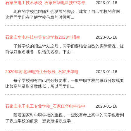
石家庄电工技术学校_石家庄华电科技中等专
2023-01-16
现在的学校也跟随社会发展的脚步，建立了自己学校的官网，
这样同学们在了解学校信息的时候可...
石家庄华电科技中等专业学校2023年招生
2023-01-16
了解学校的招生计划之后，同学们要结合自己的实际情况，提
前做好报名准备，以错失名额。下面...
2020年河北华电招生分数线_石家庄华电
2023-01-16
每个学校都有自己的分数要求，一般中职学校的录取分数线要
比普高的录取分数线低，所以同学们...
石家庄电子电工专业学校_石家庄华电科技中
2023-01-16
随着国家对中职学校的重视，一些没有考上高中的同学也看到
了职业学校的前景，想要报读职业学...