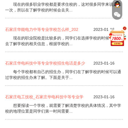
现在的很多职业学校都是要求住校的，这对很多同学来说是第
一次，所以在了解学校的时候会去关...
石家庄华能电力中等专业学校怎么样_202
2023-01-16
现在的职业院校是比较多的，同学们在选择学校的时候会提前
去了解学校的相关信息，根据学校的...
石家庄华电科技中等专业学校招生电话是多少
2023-01-16
每个学校都有自己的招生办，同学们在了解学校的时候可以通
过学校的招生办来了解。下面是关于...
石家庄电工技校_石家庄华电科技中等专业学
2023-01-16
想要报读一个学校，就需要了解清楚学校的具体情况，其中学
校的地理位置是同学们第一时间需要...