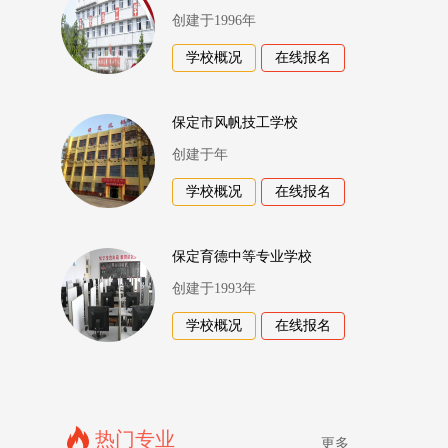
创建于1996年
学校概况
在线报名
保定市风帆技工学校
创建于年
学校概况
在线报名
保定育德中等专业学校
创建于1993年
学校概况
在线报名
热门专业
更多