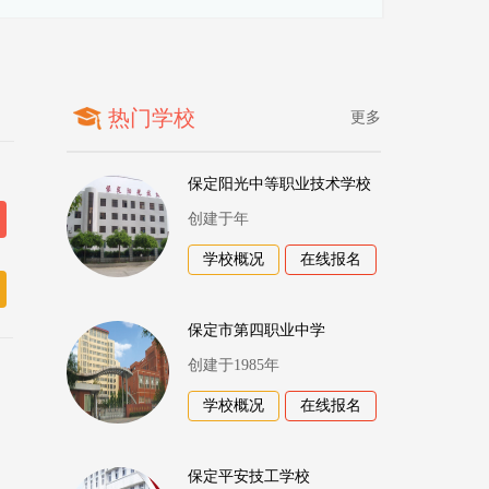
热门学校
更多
保定阳光中等职业技术学校
创建于年
学校概况
在线报名
保定市第四职业中学
创建于1985年
学校概况
在线报名
保定平安技工学校