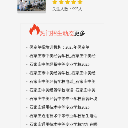
关注人数：995人
热门招生动态
更多
保定单招培训机构：2025年保定单
石家庄市中美经贸学校_石家庄中美经
石家庄中美经贸中等专业学校2023
石家庄市中美经贸学校_石家庄中美经
石家庄中美经贸学校电话_石家庄中美
石家庄中美经贸学校电话_石家庄中美
石家庄中美经贸中等专业学校宿舍环境
石家庄通用技术中等专业学校2023
石家庄通用技术中等专业学校招生电话
石家庄通用技术中等专业学校地址在哪