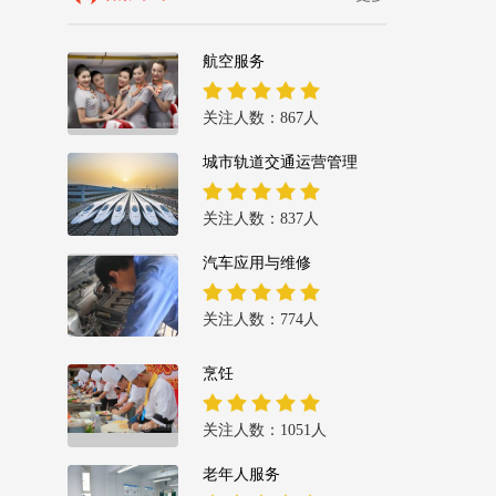
航空服务
关注人数：867人
城市轨道交通运营管理
关注人数：837人
汽车应用与维修
关注人数：774人
烹饪
关注人数：1051人
老年人服务