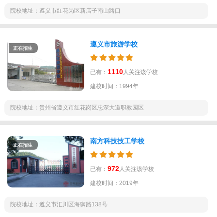
院校地址：遵义市红花岗区新店子南山路口
遵义市旅游学校
正在招生
1110
已有：
人关注该学校
建校时间：1994年
院校地址：贵州省遵义市红花岗区忠深大道职教园区
南方科技技工学校
正在招生
972
已有：
人关注该学校
建校时间：2019年
院校地址：遵义市汇川区海狮路138号