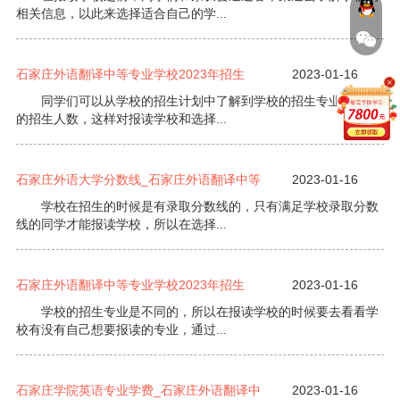
相关信息，以此来选择适合自己的学...
石家庄外语翻译中等专业学校2023年招生
2023-01-16
同学们可以从学校的招生计划中了解到学校的招生专业及专业
的招生人数，这样对报读学校和选择...
石家庄外语大学分数线_石家庄外语翻译中等
2023-01-16
学校在招生的时候是有录取分数线的，只有满足学校录取分数
线的同学才能报读学校，所以在选择...
石家庄外语翻译中等专业学校2023年招生
2023-01-16
学校的招生专业是不同的，所以在报读学校的时候要去看看学
校有没有自己想要报读的专业，通过...
石家庄学院英语专业学费_石家庄外语翻译中
2023-01-16