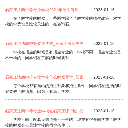
石家庄法商中等专业学校2021年招生简章
2023-01-16
在了解学校的时候，一些同学除了了解学校的招生政策，对学
校的学费也是比较关注的，在咨询石...
石家庄市法商中等专业学校_石家庄法商中等
2023-01-16
学校在招生的时候是有招生专业的，学校不同，招生专业也是
不一样的，同学们在了解的时候要对...
石家庄法商中等专业学校什么时候开学_石家
2023-01-16
每个学校都有自己的招生对象和招生条件，同学们在选择的时
候要去了解清楚，因为只有满足学校...
石家庄法商中等专业学校在石家庄哪个区_石
2023-01-16
学校不同，配套设施也是不一样的，现在有很多同学在了解学
校的时候会去关注学校的宿舍条件，...