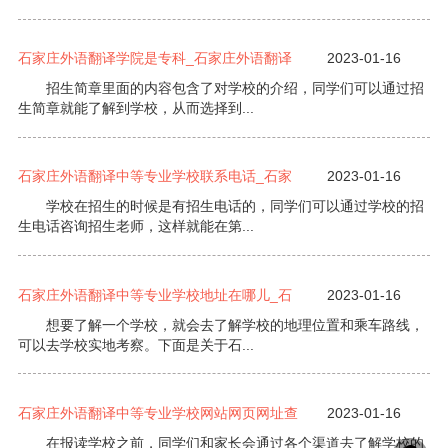
石家庄外语翻译学院是专科_石家庄外语翻译
2023-01-16
招生简章里面的内容包含了对学校的介绍，同学们可以通过招
生简章就能了解到学校，从而选择到...
石家庄外语翻译中等专业学校联系电话_石家
2023-01-16
学校在招生的时候是有招生电话的，同学们可以通过学校的招
生电话咨询招生老师，这样就能在第...
石家庄外语翻译中等专业学校地址在哪儿_石
2023-01-16
想要了解一个学校，就会去了解学校的地理位置和乘车路线，
可以去学校实地考察。下面是关于石...
石家庄外语翻译中等专业学校网站网页网址查
2023-01-16
在报读学校之前，同学们和家长会通过各个渠道去了解学校的