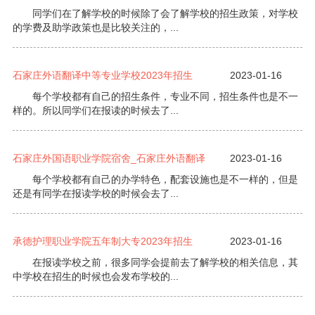
同学们在了解学校的时候除了会了解学校的招生政策，对学校
的学费及助学政策也是比较关注的，...
石家庄外语翻译中等专业学校2023年招生
2023-01-16
每个学校都有自己的招生条件，专业不同，招生条件也是不一
样的。所以同学们在报读的时候去了...
石家庄外国语职业学院宿舍_石家庄外语翻译
2023-01-16
每个学校都有自己的办学特色，配套设施也是不一样的，但是
还是有同学在报读学校的时候会去了...
承德护理职业学院五年制大专2023年招生
2023-01-16
在报读学校之前，很多同学会提前去了解学校的相关信息，其
中学校在招生的时候也会发布学校的...