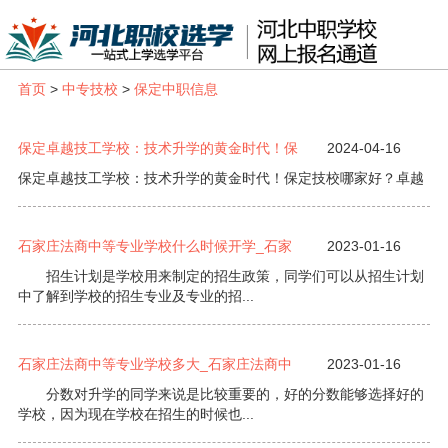
首页
>
中专技校
>
保定中职信息
保定卓越技工学校：技术升学的黄金时代！保
2024-04-16
保定卓越技工学校：技术升学的黄金时代！保定技校哪家好？卓越
石家庄法商中等专业学校什么时候开学_石家
2023-01-16
招生计划是学校用来制定的招生政策，同学们可以从招生计划
中了解到学校的招生专业及专业的招...
石家庄法商中等专业学校多大_石家庄法商中
2023-01-16
分数对升学的同学来说是比较重要的，好的分数能够选择好的
学校，因为现在学校在招生的时候也...