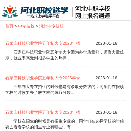
首页
>
中专技校
>
河北中专技校
石家庄科技职业学院五年制大专2023年招
2023-01-16
石家庄科技职业学院五年制大专因为办学质量好，师资力量雄
厚，就业率高受到很多学生的热捧，...
石家庄科技职业学院五年制大专2023年录
2023-01-16
五年制大专在招生的时候也是有录取分数线的，同学们在报读
学校的时候要去了解学校的录取分数...
石家庄科技职业学院五年制大专2023年招
2023-01-16
学校在招生的时候是有招生专业的，同学们在选择学校的时候
要去看看学校的招生专业有哪些，有...