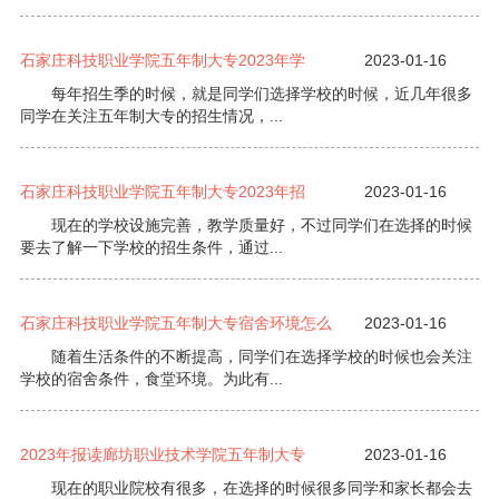
石家庄科技职业学院五年制大专2023年学
2023-01-16
每年招生季的时候，就是同学们选择学校的时候，近几年很多
同学在关注五年制大专的招生情况，...
石家庄科技职业学院五年制大专2023年招
2023-01-16
现在的学校设施完善，教学质量好，不过同学们在选择的时候
要去了解一下学校的招生条件，通过...
石家庄科技职业学院五年制大专宿舍环境怎么
2023-01-16
随着生活条件的不断提高，同学们在选择学校的时候也会关注
学校的宿舍条件，食堂环境。为此有...
2023年报读廊坊职业技术学院五年制大专
2023-01-16
现在的职业院校有很多，在选择的时候很多同学和家长都会去