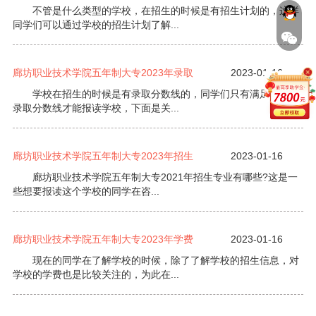
不管是什么类型的学校，在招生的时候是有招生计划的，这样
同学们可以通过学校的招生计划了解...
廊坊职业技术学院五年制大专2023年录取
2023-01-16
学校在招生的时候是有录取分数线的，同学们只有满足学校的
录取分数线才能报读学校，下面是关...
廊坊职业技术学院五年制大专2023年招生
2023-01-16
廊坊职业技术学院五年制大专2021年招生专业有哪些?这是一
些想要报读这个学校的同学在咨...
廊坊职业技术学院五年制大专2023年学费
2023-01-16
现在的同学在了解学校的时候，除了了解学校的招生信息，对
学校的学费也是比较关注的，为此在...