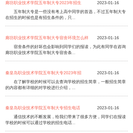
廊坊职业技术学院五年制大专2023年招生
2023-01-16
五年制大专是一些没有考上高中同学的首选，不过五年制大专
在招生的时候也是有招生条件的，只...
廊坊职业技术学院五年制大专宿舍环境怎么样
2023-01-16
宿舍条件的好坏也会影响到同学们的报读，为此有同学在咨询
廊坊职业技术学院五年制大专宿舍条...
秦皇岛职业技术学院五年制大专2023年招
2023-01-16
在了解学校的时候可以去查询学校的招生简章，一般招生简章
的内容都有详细的对学校进行介绍，...
秦皇岛职业技术学院五年制大专招生电话
2023-01-16
通信技术的不断发展，给我们带来了很多方便，同学们在报读
学校的时候可以通过学校的招生电话...