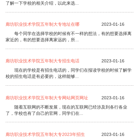
了解一下学校的相关介绍，以此来选...
廊坊职业技术学院五年制大专地址在哪
2023-01-16
每个同学在选择学校的时候有不一样的想法，有的想要选择离
家近的，有的想要选择离家远的，所...
廊坊职业技术学院五年制大专招生电话
2023-01-16
现在的学校是有招生电话的，同学们在报读学校的时候了解学
校的招生电话是有必要的，这样能够...
廊坊职业技术学院五年制大专网站网页网址
2023-01-16
随着互联网的不断发展，现在的互联网已经涉及到各行各业
了，学校也有了自己的官网，同学们在...
廊坊职业技术学院五年制大专2023年招生
2023-01-16