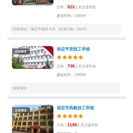
823
已有：
人关注该学校
建校时间：1985年
院校地址：保定市瑞祥大街（原省印路）409号
保定平安技工学校
正在招生
738
已有：
人关注该学校
建校时间：1996年
院校地址：
保定市风帆技工学校
正在招生
1195
已有：
人关注该学校