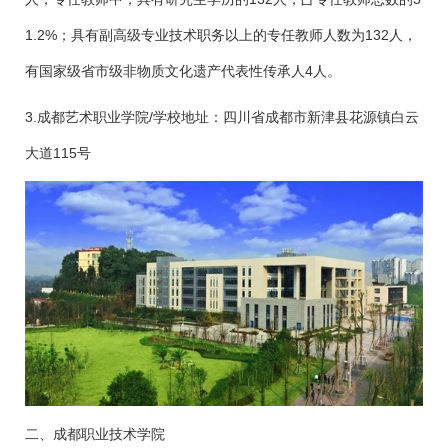
1.2%；具有副高级专业技术职务以上的专任教师人数为132人，
有国家级省市级非物质文化遗产代表性传承人4人。
3.成都艺术职业学院/学校地址：四川省成都市新津县花源镇白云
大道115号
二、成都职业技术学院