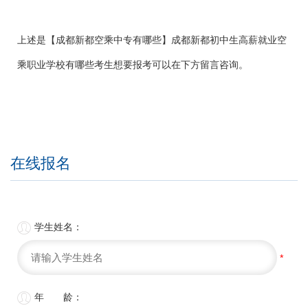
上述是【成都新都空乘中专有哪些】成都新都初中生高薪就业空
乘职业学校有哪些考生想要报考可以在下方留言咨询。
在线报名

学生姓名：
*

年 龄：