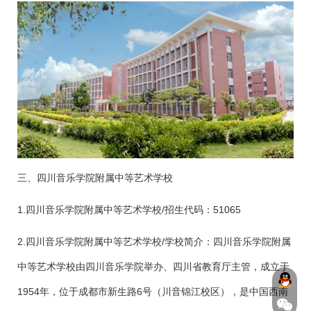
三、四川音乐学院附属中等艺术学校
1.四川音乐学院附属中等艺术学校/招生代码：51065
2.四川音乐学院附属中等艺术学校/学校简介：四川音乐学院附属
中等艺术学校由四川音乐学院举办、四川省教育厅主管，成立于
1954年，位于成都市新生路6号（川音锦江校区），是中国西南