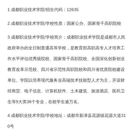
1.成都职业技术学院/招生代码：12635
2.成都职业技术学院/学校性质：国家公办、国家骨干高职院校
3.成都职业技术学院/学校简介：成都职业技术学院是成都市人民
政府举办的全日制普通高等学校，是教育部高职高专人才培养工
作水平评估优秀级院校、国家骨干高职院校、全国深化创新创业
教育改革示范校、四川省示范性高职院校和四川省优质院校建设
单位。学院以培养现代服务业高端技术技能型人才为主，开设财
经商贸、电子信息、计算机软件、土木建筑、旅游酒店、医药卫
生等9大类38个专业，在校学生逾万名。
4.成都职业技术学院/学校地址：成都市新津县花源镇花源大道31
0号