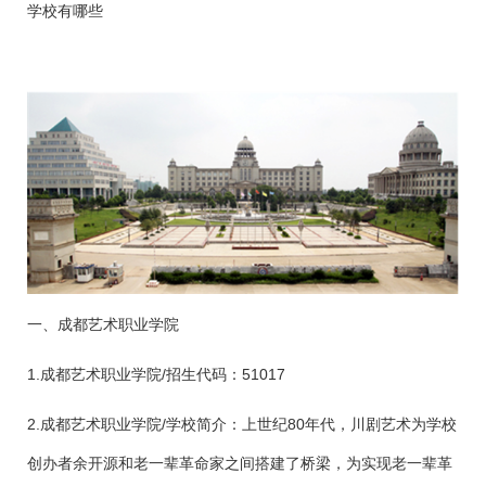
学校有哪些
一、成都艺术职业学院
1.成都艺术职业学院/招生代码：51017
2.成都艺术职业学院/学校简介：上世纪80年代，川剧艺术为学校
创办者余开源和老一辈革命家之间搭建了桥梁，为实现老一辈革