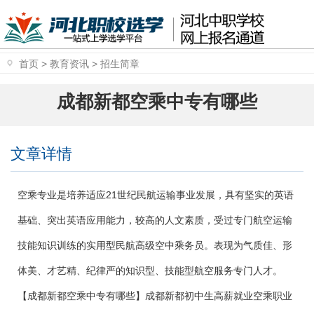
首页
>
教育资讯
>
招生简章
成都新都空乘中专有哪些
文章详情
空乘专业是培养适应21世纪民航运输事业发展，具有坚实的英语
基础、突出英语应用能力，较高的人文素质，受过专门航空运输
技能知识训练的实用型民航高级空中乘务员。表现为气质佳、形
体美、才艺精、纪律严的知识型、技能型航空服务专门人才。
【成都新都空乘中专有哪些】成都新都初中生高薪就业空乘职业