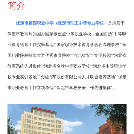
简介
保定市第四职业中学（保定市理工中等专业学校）
是隶属于
保定市教育局的国办国家级重点中等职业学校，全国百所“中等职
业教育德育工作实验基地”“国家职业技术教育学会职高理事校”“全
国职业院校技能大赛优秀参赛院校”“河北省安全文明校园”“河北省
教育系统先进集体”“河北省名牌中等职业学校”“河北省中等职业学
校专业实训基地”“长城汽车股份有限公司人才联合培养基地”“保定
市职业教育工作立功单位”“保定市学校安全工作先进集体”。