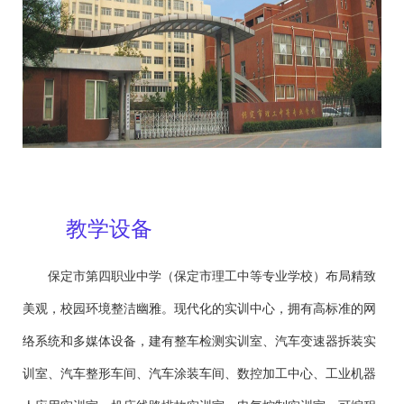
教学设备
保定市第四职业中学（保定市理工中等专业学校）布局精致
美观，校园环境整洁幽雅。现代化的实训中心，拥有高标准的网
络系统和多媒体设备，建有整车检测实训室、汽车变速器拆装实
训室、汽车整形车间、汽车涂装车间、数控加工中心、工业机器