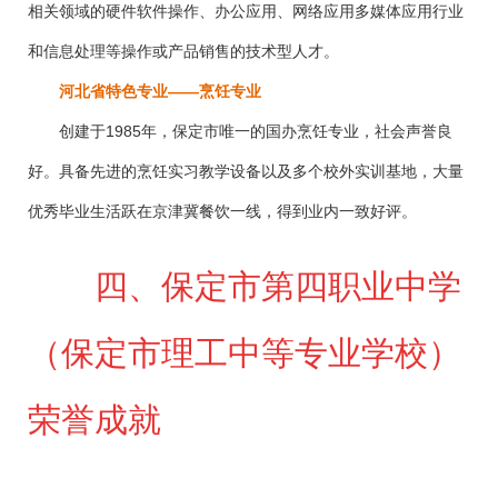
相关领域的硬件软件操作、办公应用、网络应用多媒体应用行业
和信息处理等操作或产品销售的技术型人才。
河北省特色专业
——烹饪专业
创建于
1985
年，保定市唯一的国办烹饪专业，社会声誉良
好。具备先进的烹饪实习教学设备以及多个校外实训基地，大量
优秀毕业生活跃在京津冀餐饮一线，得到业内一致好评。
四、保定市第四职业中学
（保定市理工中等专业学校）
荣誉成就