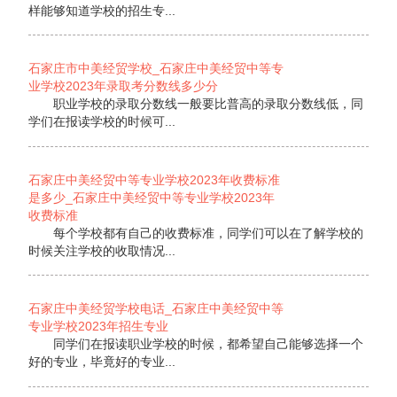
样能够知道学校的招生专...
石家庄市中美经贸学校_石家庄中美经贸中等专
业学校2023年录取考分数线多少分
职业学校的录取分数线一般要比普高的录取分数线低，同
学们在报读学校的时候可...
石家庄中美经贸中等专业学校2023年收费标准
是多少_石家庄中美经贸中等专业学校2023年
收费标准
每个学校都有自己的收费标准，同学们可以在了解学校的
时候关注学校的收取情况...
石家庄中美经贸学校电话_石家庄中美经贸中等
专业学校2023年招生专业
同学们在报读职业学校的时候，都希望自己能够选择一个
好的专业，毕竟好的专业...