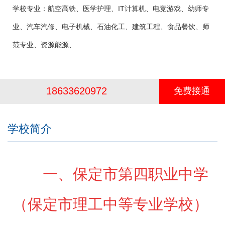
学校专业：
航空高铁、医学护理、IT计算机、电竞游戏、幼师专
业、汽车汽修、电子机械、石油化工、建筑工程、食品餐饮、师
范专业、资源能源、
18633620972
免费接通
学校简介
一、保定市第四职业中学
（保定市理工中等专业学校）