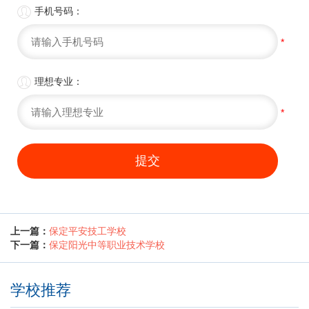

手机号码：
*

理想专业：
*
提交
上一篇：
保定平安技工学校
下一篇：
保定阳光中等职业技术学校
学校推荐