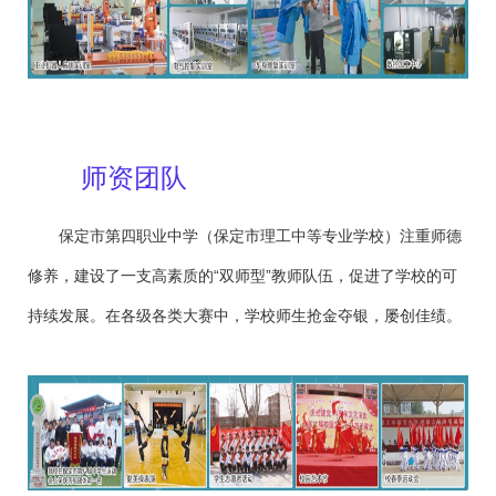
师资团队
保定市第四职业中学（保定市理工中等专业学校）注重师德
修养，建设了一支高素质的“双师型”教师队伍，促进了学校的可
持续发展。在各级各类大赛中，学校师生抢金夺银，屡创佳绩。