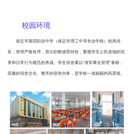
校园环境
保定市第四职业中学（保定市理工中等专业学校）校风优
良，管理严格有序，突出职教德育特色，重视学生公民道德的培
养和日常行为规范的养成。学生宿舍素以“准军事化管理”著称，
高雅的宿舍文化、整齐的宿舍内务，是学校一道靓丽的风景线。