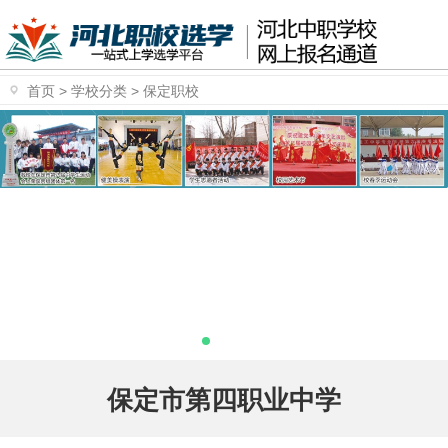
首页
>
学校分类
>
保定职校
保定市第四职业中学