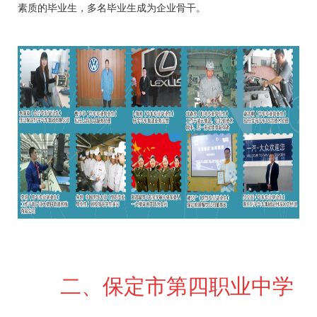
素质的毕业生，多名毕业生成为企业骨干。
二、保定市第四职业中学