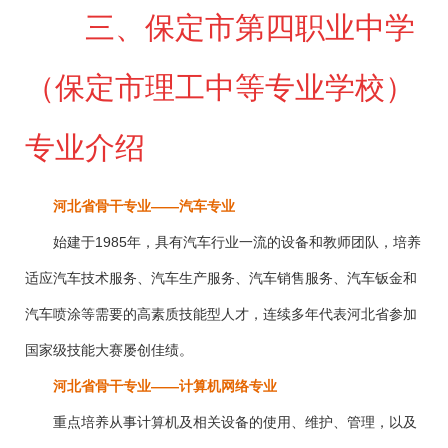
三、保定市第四职业中学
（保定市理工中等专业学校）
专业介绍
河北省骨干专业
——汽车专业
始建于
1985
年，具有汽车行业一流的设备和教师团队，培养
适应汽车技术服务、汽车生产服务、汽车销售服务、汽车钣金和
汽车喷涂等需要的高素质技能型人才，连续多年代表河北省参加
国家级技能大赛屡创佳绩。
河北省骨干专业
——计算机网络专业
重点培养从事计算机及相关设备的使用、维护、管理，以及