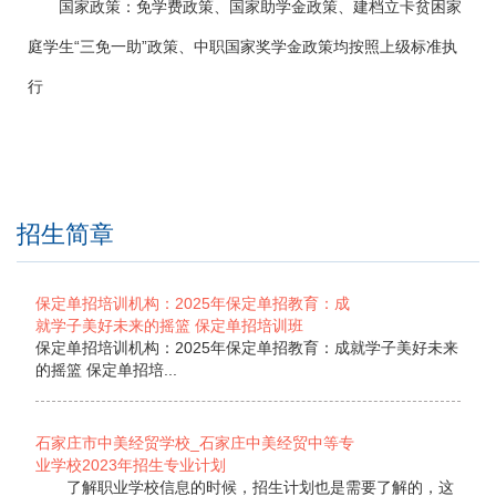
国家政策：免学费政策、国家助学金政策、建档立卡贫困家
庭学生
“三免一助”政策、中职国家奖学金政策均按照上级标准执
行
招生简章
保定单招培训机构：2025年保定单招教育：成
就学子美好未来的摇篮 保定单招培训班
保定单招培训机构：2025年保定单招教育：成就学子美好未来
的摇篮 保定单招培...
石家庄市中美经贸学校_石家庄中美经贸中等专
业学校2023年招生专业计划
了解职业学校信息的时候，招生计划也是需要了解的，这