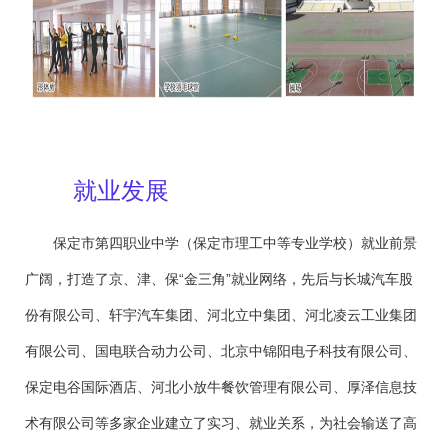
就业发展
保定市第四职业中学（保定市理工中等专业学校）就业前景
广阔，打造了京、津、保“金三角”就业网络，先后与长城汽车股
份有限公司、轩宇汽车集团、河北立中集团、河北凌云工业集团
有限公司、国电联合动力公司、北京中锦阳电子科技有限公司、
保定电谷国际酒店、河北小放牛餐饮管理有限公司、厚泽信息技
术有限公司等多家企业建立了实习、就业关系，为社会输送了高