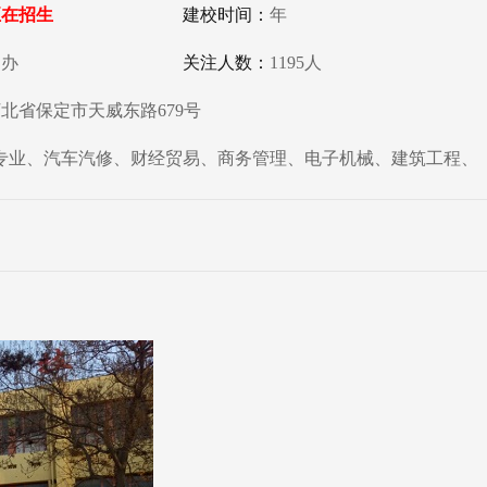
正在招生
建校时间：
年
民办
关注人数：
1195人
北省保定市天威东路679号
师专业、汽车汽修、财经贸易、商务管理、电子机械、建筑工程、