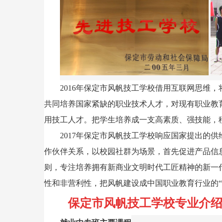
2016年保定市风帆技工学校借用互联网思维
共同培养国家紧缺的职业技术人才，对现有职业教
用技工人才。把学生培养成一支高素质、强技能，
2017年保定市风帆技工学校响应国家提出的
作伙伴关系，以校园社群为场景，首先促进产品信
则，专注培养拥有新商业文明时代工匠精神的新一
性和非营利性，把风帆建设成中国职业教育行业的
保定市风帆技工学校专业介