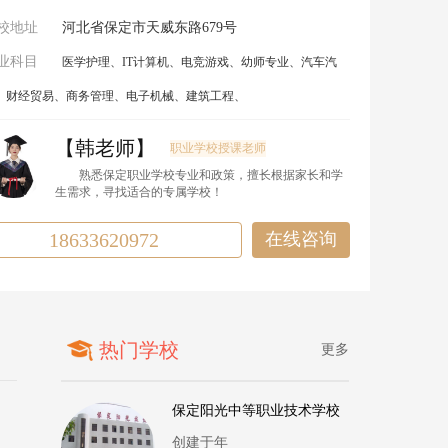
校地址
河北省保定市天威东路679号
业科目
医学护理、IT计算机、电竞游戏、幼师专业、汽车汽
、财经贸易、商务管理、电子机械、建筑工程、
【韩老师】
职业学校授课老师
熟悉保定职业学校专业和政策，擅长根据家长和学
生需求，寻找适合的专属学校！
18633620972
在线咨询
热门学校
更多
保定阳光中等职业技术学校
创建于年