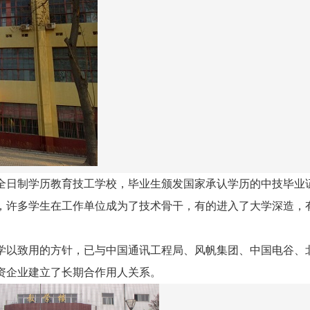
全日制学历教育技工学校，毕业生颁发国家承认学历的中技毕业
，许多学生在工作单位成为了技术骨干，有的进入了大学深造，
学以致用的方针，已与中国通讯工程局、风帆集团、中国电谷、
资企业建立了长期合作用人关系。