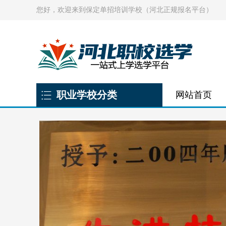
您好，欢迎来到保定单招培训学校（河北正规报名平台）
职业学校分类
网站首页