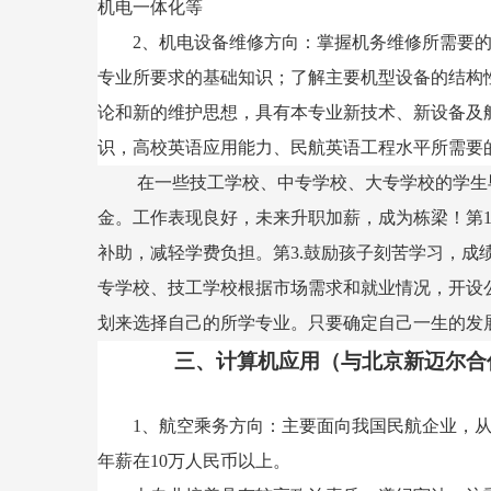
机电一体化等
2、机电设备维修方向：掌握机务维修所需要的
专业所要求的基础知识；了解主要机型设备的结构
论和新的维护思想，具有本专业新技术、新设备及
识，高校英语应用能力、民航英语工程水平所需要
在一些技工学校、中专学校、大专学校的学生
金。工作表现良好，未来升职加薪，成为栋梁！第1
补助，减轻学费负担。第3.鼓励孩子刻苦学习，
专学校、技工学校根据市场需求和就业情况，开设
划来选择自己的所学专业。只要确定自己一生的发
三、计算机应用（与北京新迈尔合
1、航空乘务方向：主要面向我国民航企业，
年薪在
10
万人民币以上。