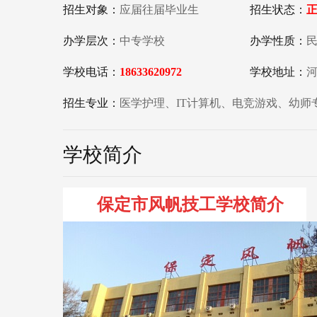
招生对象：
应届往届毕业生
招生状态：
办学层次：
中专学校
办学性质：
学校电话：
18633620972
学校地址：
河
招生专业：
医学护理、IT计算机、电竞游戏、幼
学校简介
保定市风帆技工学校简介