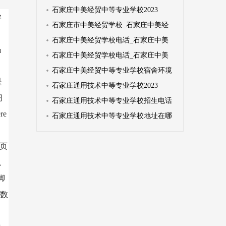
石家庄中美经贸中等专业学校2023
学
石家庄市中美经贸学校_石家庄中美经
石家庄中美经贸学校电话_石家庄中美
品
石家庄中美经贸学校电话_石家庄中美
石家庄中美经贸中等专业学校宿舍环境
是
石家庄通用技术中等专业学校2023
习
石家庄通用技术中等专业学校招生电话
re
石家庄通用技术中等专业学校地址在哪
页
以
脚
型数