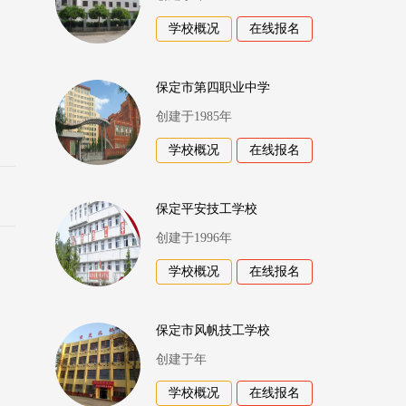
学校概况
在线报名
保定市第四职业中学
创建于1985年
学校概况
在线报名
保定平安技工学校
创建于1996年
学校概况
在线报名
保定市风帆技工学校
创建于年
学校概况
在线报名