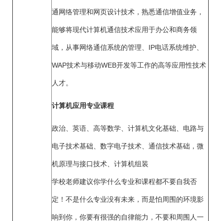
通网络管理和网页设计技术，熟悉通信增值业务，
能够将现代计算机通信技术应用于办公和商务领
域，从事网络通信系统的管理、IP电话系统维护、
WAP技术与移动WEB开发等工作的高等应用性技术
人才。
计算机应用专业课程
政治、英语、高等数学、计算机文化基础、电路与
电子技术基础、数字电子技术、通信技术基础，微
机原理与接口技术、计算机组装
学校老师建议你学什么专业和课程都不要自我否
定！不是什么专业没有未来，而是怕周围的环境影
响到你，你要有很强的自律能力，不要和周围人一