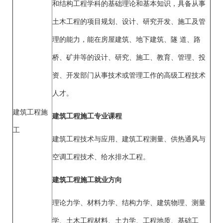
和结构工程学科的基础理论和基本知识，具备从事
土木工程的项目规划、设计、研究开发、施工及管
理的能力，能在房屋建筑、地下建筑、隧 道、路
桥、矿井等的设计、研究、施工、教育、管理、投
资、开发部门从事技术或管理工作的高级工程技术
人才。
建筑工程施
建筑工程施工专业课程
工
建筑工程技术与应用、建筑工程测量、供热通风与
空调工程技术、给水排水工程。
建筑工程施工就业方向
理论力学、材料力学、结构力学、建筑物理、测量
学、土木工程材料、土力学、工程地质、基础工