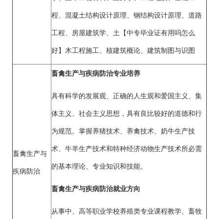
程、混凝土结构设计原理、钢结构设计原理、道路
工程、房屋建筑学、土【中专毕业证有用吗怎么
好】木工程施工、核建筑概论、建筑制图与识图
畜禽生产与疾病防治专业培养
具有科学的发展观、正确的人生观和爱国主义、集
体主义、社会主义思想，具有良比较好的道德和行
为规范。掌握养猪技术、养禽技术、奶牛生产技
术、牛羊生产技术和特种经济动物生产技术所必需
畜禽生产与
的基本理论、专业知识和技能。
疾病防治
畜禽生产与疾病防治就业方向
从事中、高等职业学校养殖类专业课程教学、畜牧