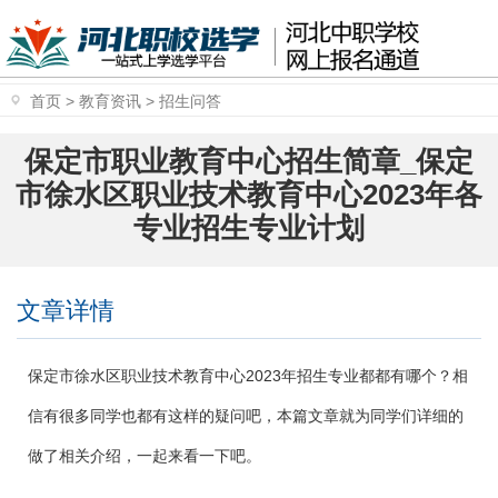
首页
>
教育资讯
>
招生问答
保定市职业教育中心招生简章_保定
市徐水区职业技术教育中心2023年各
专业招生专业计划
文章详情
保定市徐水区职业技术教育中心2023年招生专业都都有哪个？相
信有很多同学也都有这样的疑问吧，本篇文章就为同学们详细的
做了相关介绍，一起来看一下吧。