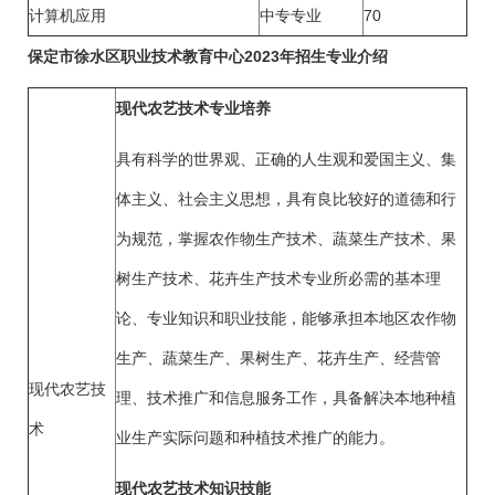
计算机应用
中专专业
70
保定市徐水区职业技术教育中心2023年招生专业介绍
现代农艺技术专业培养
具有科学的世界观、正确的人生观和爱国主义、集
体主义、社会主义思想，具有良比较好的道德和行
为规范，掌握农作物生产技术、蔬菜生产技术、果
树生产技术、花卉生产技术专业所必需的基本理
论、专业知识和职业技能，能够承担本地区农作物
生产、蔬菜生产、果树生产、花卉生产、经营管
现代农艺技
理、技术推广和信息服务工作，具备解决本地种植
术
业生产实际问题和种植技术推广的能力。
现代农艺技术知识技能