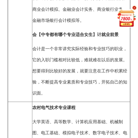
商业会计模拟、金融业会计实务、商业银行业务、
金融市场银行会计模拟等。
会【中专都有哪个专业适合女生】计就业前景
会计是一个非常讲究实际经验和专业技巧的职业，
它的入职门槛相对比较低，难就难在以后的发展。
想要得到比较好的发展，就要注意在工作中积累经
验，不断提高专业素质和专业技巧，开拓自己的知
识面。
农村电气技术专业课程
大学英语、高等数学、计算机应用基础、机械制
图、电工基础、模拟电子技术、数字电子技术、电