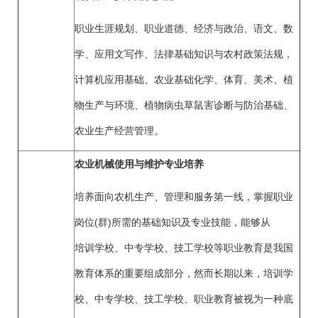
职业生涯规划、职业道德、经济与政治、语文、数
学、应用文写作、法律基础知识与农村政策法规，
计算机应用基础、农业基础化学、体育、美术、植
物生产与环境、植物病虫草鼠害诊断与防治基础、
农业生产经营管理。
农业机械使用与维护专业培养
培养面向农机生产、管理和服务第一线，掌握职业
岗位(群)所需的基础知识及专业技能，能够从
培训学校、中专学校、技工学校等职业教育是我国
教育体系的重要组成部分，然而长期以来，培训学
校、中专学校、技工学校、职业教育被视为一种底