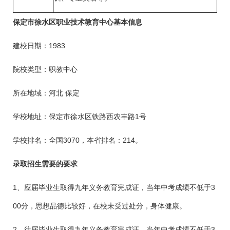
保定市徐水区职业技术教育中心基本信息
建校日期：1983
院校类型：职教中心
所在地域：河北 保定
学校地址：保定市徐水区铁路西农丰路1号
学校排名：全国3070，本省排名：214。
录取招生需要的要求
1、应届毕业生取得九年义务教育完成证，当年中考成绩不低于3
00分，思想品德比较好，在校未受过处分，身体健康。
2、往届毕业生取得九年义务教育完成证，当年中考成绩不低于3