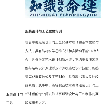
服装设计与工艺主要培训
培养掌握服装设计与工艺的基本理论和基本技能与
方法，具有能将科学思维方法和实际动手能力相结
合，具备服装艺术设计创新思维，熟练掌握服装造
型与结构设计原理以及计算机辅助设计技能，能熟
练完成服装款式及工艺制作，具有教书育人良比较
好素质，从事中、高等职业技术教育服装设计与工
艺课程的专业师资和从事服装设计与工艺制作的高
服装设计与
级应用型人才。
工艺