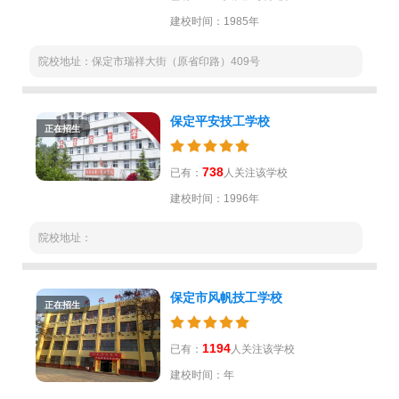
建校时间：1985年
院校地址：保定市瑞祥大街（原省印路）409号
保定平安技工学校
正在招生
738
已有：
人关注该学校
建校时间：1996年
院校地址：
保定市风帆技工学校
正在招生
1194
已有：
人关注该学校
建校时间：年