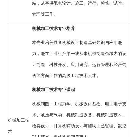
站，从事供配电设计、施工、运行、检修、试验、
管理等工作。
机械加工技术专业培养
本专业培养具备机械设计制造基础知识与应用能
力，能在工业生产第一线从事机械制造领域内的设
计制造、科技开发、应用研究、运行管理和经营销
售等方面工作的高级工程技术人才。
机械加工技术专业课程
机械制图、工程力学、机械设计基础、电工电子技
术、液压与气动、机械制造设备、机械制造技术、
机械加工技
模具设计、计算机辅助设计与辅助工艺管理、数控
术
加工技术、现代机械制造技术。