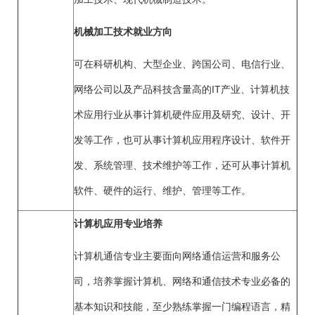
机械加工技术就业方向
可在科研机构、大型企业、跨国公司、电信行业、
网络公司以及产品科技含量高的IT产业、计算机技
术应用行业从事计算机硬件应用及研究、设计、开
发等工作，也可从事计算机应用程序设计、软件开
发、系统管理、技术维护等工作，还可从事计算机
软件、硬件的运行、维护、管理等工作。
计算机应用专业培养
计算机通信专业主要面向网络通信运营和服务公
司，培养掌握计算机、网络和通信技术专业必备的
基本知识和技能，至少熟练掌握一门编程语言，精