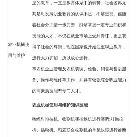
层的教育，一直是教育体系中的弱势。社会各界尤
其是对发展职业教育的认识不足，不够重视。但随
着社会分工进一步完善，能够掌握一定专业知识和
技能的人才，不仅在就业市场上受到青睐，更是获
农业机械使
得了社会的尊崇，现在国家也开始注重职业教育，
用与维护
进行大力扩招，所以放心选择。
事农机企业管理及农机装调、检验、销售与售后服
务、操作与维修等工作，并具有较强综合职业能力
的高素质技能型专门人才。
农业机械使用与维护知识技能
熟练对拖拉机、收割机和插秧机进行装调;对拖拉
机、插秧机、稻麦联合收割机的常见故障进行诊断