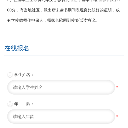
00分，有当地社区，派出所未读书期间表现良比较好的证明，或
有学校教师作担保人，需家长陪同到校签试读协议。
在线报名

学生姓名：
*

年 龄：
*