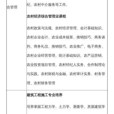
纪、农村中介服务等工作。
合管理
农村经济综合管理业课程
农村政策与法规、农村经济管理、会计基础知识、
农村企业会计、农业成本核算、推销技巧、商务谈
判、商务礼仪、推销技巧、农业推广、电子商务、
农村企业经营管理、统计基础知识、农产品营销、
农业投资项目管理、农村经纪人实务、合作制理论
与实践、农村财税与金融、农村审计实务、村务管
理、农村财务管理
建筑工程施工专业培养
培养掌握工程力学、土力学、测量学、房屋建筑学