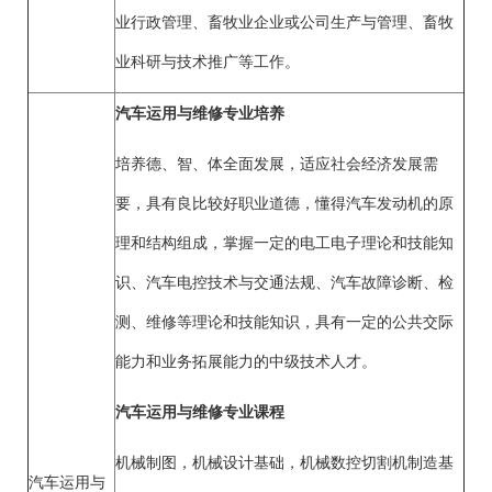
业行政管理、畜牧业企业或公司生产与管理、畜牧
业科研与技术推广等工作。
汽车运用与维修专业培养
培养德、智、体全面发展，适应社会经济发展需
要，具有良比较好职业道德，懂得汽车发动机的原
理和结构组成，掌握一定的电工电子理论和技能知
识、汽车电控技术与交通法规、汽车故障诊断、检
测、维修等理论和技能知识，具有一定的公共交际
能力和业务拓展能力的中级技术人才。
汽车运用与维修专业课程
机械制图，机械设计基础，机械数控切割机制造基
汽车运用与