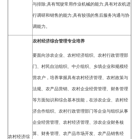
与排除;具有驾驶常用作业机械的能力;具有对农机进
行调研和销售的能力;具有较强的售后服务沟通与协
调能力。
农村经济综合管理专业培养
要面向涉农企业、农村经济组织、农村行政管理部
门、村民自治组织、中介组织、乡填企业和规模经
营农户，培养掌握具有农村经济管理、农村政策与
法规、农产品营销、农村企业经营管理、财务管理
等方面知识和综合基本技能，在涉农企业、农村经
济合作组织、农村行政管理部门等企业与组织从事
企业经营管理、农村经济管理、涉农企业财务核
算、财务管理、农产品市场开发、农产品销售经
农村经济综