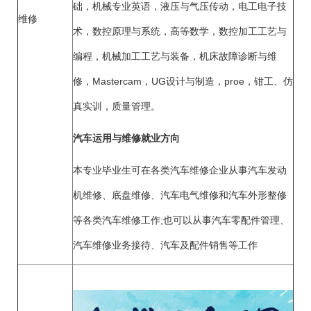
础，机械专业英语，液压与气压传动，电工电子技
维修
术，数控原理与系统，高等数学，数控加工工艺与
编程，机械加工工艺与装备，机床故障诊断与维
修，Mastercam，UG设计与制造，proe，钳工、仿
真实训，质量管理。
汽车运用与维修就业方向
本专业毕业生可在各类汽车维修企业从事汽车发动
机维修、底盘维修、汽车电气维修和汽车外形整修
等各类汽车维修工作;也可以从事汽车零配件管理、
汽车维修业务接待、汽车及配件销售等工作