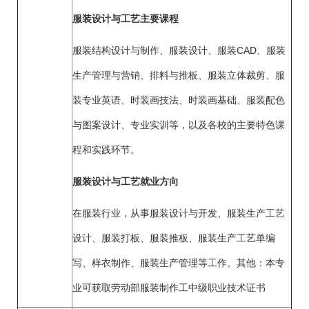
服装设计与工艺主要课程
服装结构设计与制作、服装设计、服装CAD、服装
生产管理与营销、排料与推板、服装立体裁剪、服
装专业英语、时装画技法、时装画基础、服装配色
与图案设计、专业实训等，以及各校的主要特色课
程和实践环节。
服装设计与工艺就业方向
在服装行业，从事服装设计与开发、服装生产工艺
设计、服装打板、服装推板、服装生产工艺单编
写、样衣制作、服装生产管理等工作。其他：本专
业可获取劳动部服装制作工中级职业技术证书