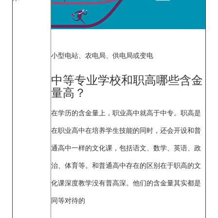
小型电站、农电局、供电局或变电
中等专业学校和职高哪些含金
量高？
在学历的含金量上，职业高中就高于中专。职高是
在职业高中在培养学生技能的同时，还会开设和普
通高中一样的文化课，包括语文、数学、英语、政
治、体育等。和普通高中存在的区别在于职高的文
化课深度教学没有普高深。他们的含金量其实都是
同等对待的