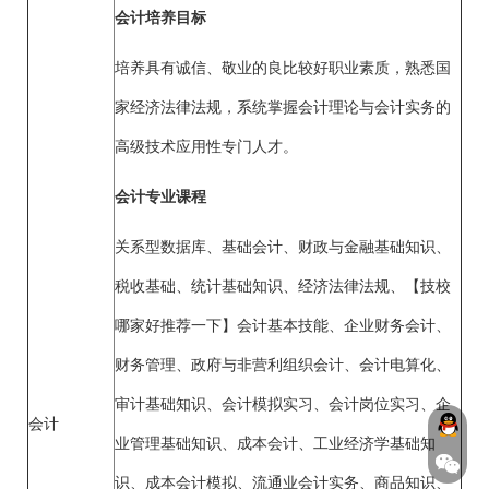
会计培养目标
培养具有诚信、敬业的良比较好职业素质，熟悉国
家经济法律法规，系统掌握会计理论与会计实务的
高级技术应用性专门人才。
会计专业课程
关系型数据库、基础会计、财政与金融基础知识、
税收基础、统计基础知识、经济法律法规、【技校
哪家好推荐一下】会计基本技能、企业财务会计、
财务管理、政府与非营利组织会计、会计电算化、
审计基础知识、会计模拟实习、会计岗位实习、企
会计
业管理基础知识、成本会计、工业经济学基础知
识、成本会计模拟、流通业会计实务、商品知识、