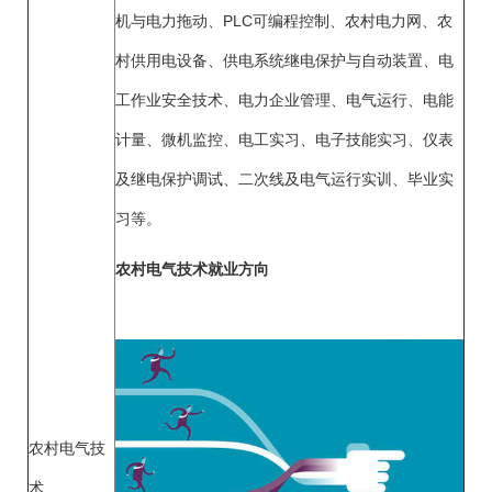
机与电力拖动、PLC可编程控制、农村电力网、农
村供用电设备、供电系统继电保护与自动装置、电
工作业安全技术、电力企业管理、电气运行、电能
计量、微机监控、电工实习、电子技能实习、仪表
及继电保护调试、二次线及电气运行实训、毕业实
习等。
农村电气技术就业方向
农村电气技
术