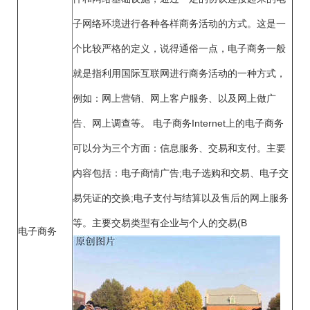
子网络环境进行各种各样商务活动的方式。这是一
个比较严格的定义，说得通俗一点，电子商务一般
就是指利用国际互联网进行商务活动的一种方式，
例如：网上营销、网上客户服务、以及网上做广
告、网上调查等。 电子商务Internet上的电子商务
可以分为三个方面：信息服务、交易和支付。主要
内容包括：电子商情广告;电子选购和交易、电子交
易凭证的交换;电子支付与结算以及售后的网上服务
等。主要交易类型有企业与个人的交易(B
电子商务