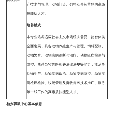
产技术与管理、动物门诊、饲料及兽药营销的高级
技能型人才。
培养模式
本专业培养适应社会主义市场经济需要，德智体美
全面发展，具备动物养殖生产与管理、饲料配制、
动物繁育、动物疾病诊断与治疗、动物疫病检测与
防控、熟悉畜牧兽医相关法律法规等能力，能从事
动物生产、动物疾病诊治、动物疫病防控、动物疾
病检疫检验、牧场管理及畜牧兽医技术推广、服务
等一线工作的高素质技能型人才。
柏乡职教中心基本信息