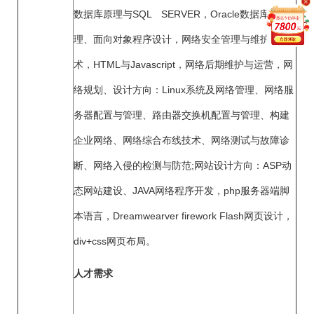
数据库原理与SQL SERVER，Oracle数据库管
理、面向对象程序设计，网络安全管理与维护技
术，HTML与Javas
cript，网络后期维护与运营，网
络规划、设计方向：Linux系统及网络管理、网络服
务器配置与管理、路由器交换机配置与管理、构建
企业网络、网络综合布线技术、网络测试与故障诊
断、网络入侵的检测与防范;网站设计方向：ASP动
态网站建设、JAVA网络程序开发，php服务器端脚
本语言，Dreamwearver firework Flash网页设计，
div+css网页布局。
人才需求