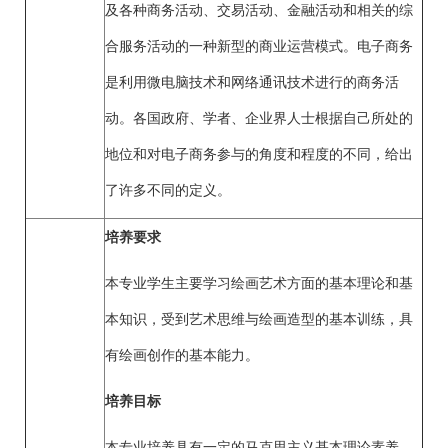
及各种商务活动、交易活动、金融活动和相关的综
合服务活动的一种新型的商业运营模式。电子商务
是利用微电脑技术和网络通讯技术进行的商务活
动。各国政府、学者、企业界人士根据自己所处的
地位和对电子商务参与的角度和程度的不同，给出
了许多不同的定义。
培养要求
本专业学生主要学习绘画艺术方面的基本理论和基
本知识，受到艺术思维与绘画造型的基本训练，具
有绘画创作的基本能力。
培养目标
本专业培养具有一定的马克思主义基本理论素养，