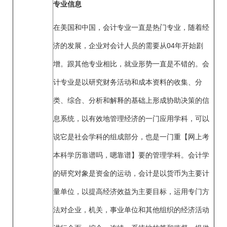
专业信息
在美国和中国，会计专业一直是热门专业，随着经
济的发展，企业对会计人员的需要从04年开始剧
增。跟其他专业相比，就业形势一直是不错的。会
计专业是以研究财务活动和成本资料的收集、分
类、综合、分析和解释的基础上形成协助决策的信
息系统，以有效地管理经济的一门应用学科，可以
说它是社会学科的组成部分，也是一门重【网上考
本科学历靠谱吗，嗯靠谱】要的管理学科。会计学
的研究对象是资金的运动，会计是以货币为主要计
量单位，以提高经济效益为主要目标，运用专门方
法对企业，机关，事业单位和其他组织的经济活动