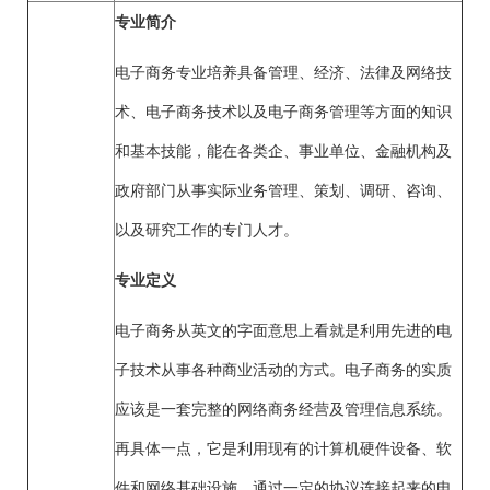
专业简介
电子商务专业培养具备管理、经济、法律及网络技
术、电子商务技术以及电子商务管理等方面的知识
和基本技能，能在各类企、事业单位、金融机构及
政府部门从事实际业务管理、策划、调研、咨询、
以及研究工作的专门人才。
专业定义
电子商务从英文的字面意思上看就是利用先进的电
子技术从事各种商业活动的方式。电子商务的实质
应该是一套完整的网络商务经营及管理信息系统。
再具体一点，它是利用现有的计算机硬件设备、软
件和网络基础设施，通过一定的协议连接起来的电