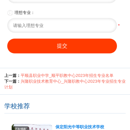

理想专业：
*
提交
上一篇：
平顺县职业中学_顺平职教中心2023年招生专业名单
下一篇：
兴隆职业技术教育中心_兴隆职教中心2023年专业招生专业
计划
学校推荐
保定阳光中等职业技术学校
正在招生