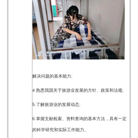
解决问题的基本能力;
4.熟悉我国关于旅游业发展的方针、政策和法规;
5.了解旅游业的发展动态;
6.掌握文献检索、资料查询的基本方法，具有一定
的科学研究和实际工作能力。