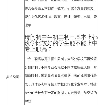
并具备绘画艺术创作、教学、研究等方面的能力，
能在文化艺术领域、教育、设计、研究、出版、管
理单
请问初中生初二初三基本上都
没学比较好的学生能不能上中
专上职高？
中专、职高放宽了招生限制，大部分学校不再设置
分数限制，不同专业会根据不同学校招生人数，时
间做限制，国家重点省重点根据中考的成绩择优录
美术绘画
取，具体参考中专技工学校的招生专业简章；特殊
专业的学校会有一定的限制，如医药类，航空类的
学校