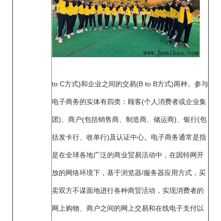
to C方式)和企业之间的交易(B to B方式)两种。参与
电子商务的实体有四类：顾客(个人消费者或企业集
团)、商户(包括销售商、制造商、储运商)、银行(包
括发卡行、收单行)及认证中心。电子商务通常是指
是在全球各地广泛的商业贸易活动中，在因特网开
放的网络环境下，基于浏览器/服务器应用方式，买
卖双方不谋面地进行各种商贸活动，实现消费者的
网上购物、商户之间的网上交易和在线电子支付以