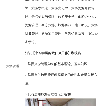
学、旅游学概论、旅游文化学、旅游资源开发管
理、景点规划与管理、旅游安全学、旅游企业人力
资源管理、生态旅游、旅游客源、地区概况、旅游
财务管理、旅游项目管理、旅游信息系统、微观经
济学等。
知识【中专学历能做什么工作】和技能
1.掌握旅游管理学科的基本理论、基本知识;
旅游管理
2.掌握有关旅游管理问题研究的定性和定量分析方
法;
3.具有运用旅游管理理论分析和