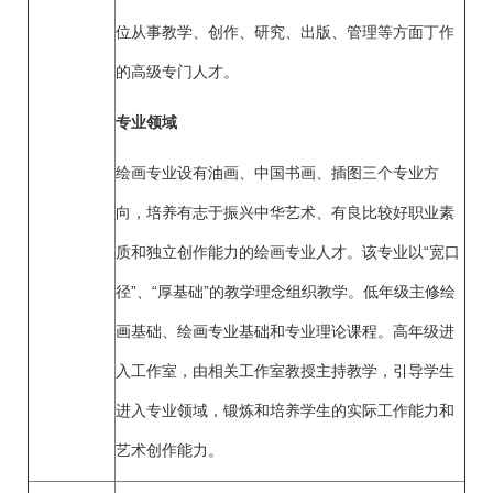
位从事教学、创作、研究、出版、管理等方面丁作
的高级专门人才。
专业领域
绘画专业设有油画、中国书画、插图三个专业方
向，培养有志于振兴中华艺术、有良比较好职业素
质和独立创作能力的绘画专业人才。该专业以“宽口
径”、“厚基础”的教学理念组织教学。低年级主修绘
画基础、绘画专业基础和专业理论课程。高年级进
入工作室，由相关工作室教授主持教学，引导学生
进入专业领域，锻炼和培养学生的实际工作能力和
艺术创作能力。