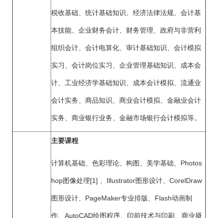
税收基础、统计基础知识、经济法律法规、会计基
本技能、企业财务会计、财务管理、政府与非营利
组织会计、会计电算化、审计基础知识、会计模拟
实习、会计岗位实习、企业管理基础知识、成本会
计、工业经济学基础知识、成本会计模拟、流通业
会计实务、商品知识、商业会计模拟、金融业会计
实务、商业银行业务、金融市场银行会计模拟等。
主要课程
计算机基础、色彩理论、构图、美学基础、Photos
hop图像处理[1] 、Illustrator图形设计、CorelDraw
图形设计、PageMaker专业排版、Flash动画制
作、AutoCAD绘图程序、印前技术与印刷、商业摄