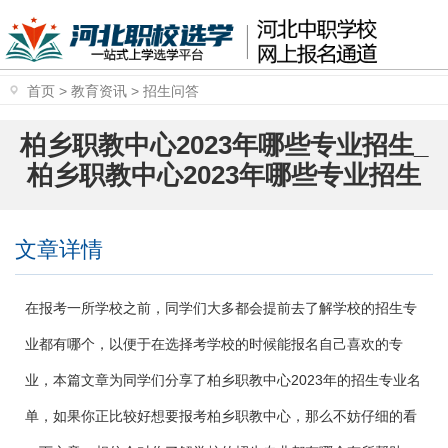
首页
>
教育资讯
>
招生问答
柏乡职教中心2023年哪些专业招生_
柏乡职教中心2023年哪些专业招生
文章详情
在报考一所学校之前，同学们大多都会提前去了解学校的招生专
业都有哪个，以便于在选择考学校的时候能报名自己喜欢的专
业，本篇文章为同学们分享了柏乡职教中心2023年的招生专业名
单，如果你正比较好想要报考柏乡职教中心，那么不妨仔细的看