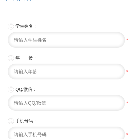

学生姓名：
*

年 龄：
*

QQ/微信：
*

手机号码：
*