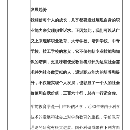
发展趋势
我相信每个人的成长，几乎都要通过展现自身的职
业能力来实现职业诉求。正因如此，我们可以从广
义上来理解职业教育、大专学校、培训学校、中专
学校、技工学校的意义，它不仅包括专业技能和知
识的培训，更意味着使受教育者成长为适应社会需
求并为社会做贡献的人，通过职业能力的培养和提
升，不仅能实现个人发展，也彰显了一个人的社会
价值和自我价值，三百六十行，总有一行适合你。
学前教育学是一门年轻的科学，近30年来由于科学
技术的发展和社会上对学前教育的重视，学前教育
理论的研究有很大进展。国外科研成果在下列方面