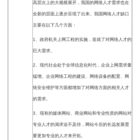
高层次上的大规模展开，我国的网络人才需求也在
全新的层面上逐步呈现了出来。我国网络人才缺口
主要在以下几个方面：
1、政府机关上网工程的实施，造就了对网络人才的
巨大需求。
2、现代社会处于全球信息化时代，企业上网需求量
猛增。企业网络工程的建设、网络设备的配置、网
络安全维护等方面都增加了对网络方面的相关人才
的需求。
3、现有的媒体网站、商业网站和专业性质的网站对
专业人才的渴求迫不及待，网站今后的长远发展需
要更加专业的人才来开拓。