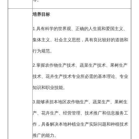
培养目标
1.具有科学的世界观、正确的人生观和爱国主义、
集体主义、社会主义思想，具有良比较好的道德和
行为规范。
2.掌握农作物生产技术、蔬菜生产技术、果树生产
技术、花卉生产技术专业所必需的基本理论、专业
知识和职业技能。
3.能够承担本地区农作物生产、蔬菜生产、果树生
产、花卉生产、经营管理、技术推广和信息服务工
作，具备解决本地种植业生产实际问题和种植技术
推广的能力。