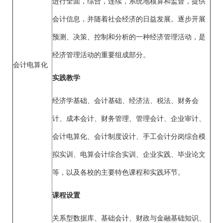
进行全面，综合，连续，系统地核算和监督，提供
会计信息，并随着社会经济的日益发展。逐步开展
预测、决策、控制和分析的一种经济管理活动，是
经济管理活动的重要组成部分。
会计电算化
实践教学
经济学基础、会计基础、经济法、税法、财务会
计、成本会计、财务管理、管理会计、企业审计、
会计电算化、会计制度设计、手工会计分岗综合模
拟实训、电算会计综合实训、企业实践、毕业论文
等，以及各校的主要特色课程和实践环节。
课程设置
关系型数据库、基础会计、财政与金融基础知识、