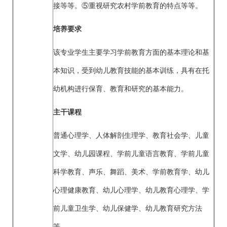
接等等。⑤重视研究农村学前教育的特点等等。
培养要求
该专业学生主要学习学前教育方面的基本理论和基
本知识，受到幼儿教育技能的基本训练，具有在托
幼机构进行保育、教育和研究的基本能力。
主干课程
普通心理学、人体解剖生理学、教育社会学、儿童
文学、幼儿园课程、学前儿童语言教育、学前儿童
科学教育、声乐、舞蹈、美术、学前教育学、幼儿
心理健康教育、幼儿心理学、幼儿教育心理学、学
前儿童卫生学、幼儿保健学、幼儿教育研究方法
等。