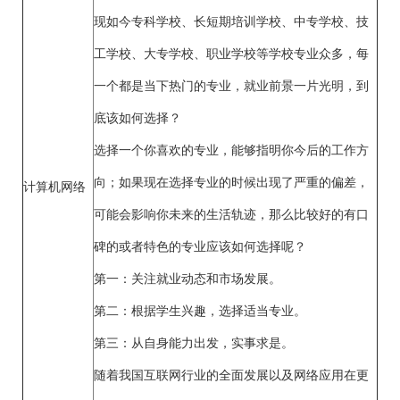
现如今专科学校、长短期培训学校、中专学校、技
工学校、大专学校、职业学校等学校专业众多，每
一个都是当下热门的专业，就业前景一片光明，到
底该如何选择？
选择一个你喜欢的专业，能够指明你今后的工作方
向；如果现在选择专业的时候出现了严重的偏差，
计算机网络
可能会影响你未来的生活轨迹，那么比较好的有口
碑的或者特色的专业应该如何选择呢？
第一：关注就业动态和市场发展。
第二：根据学生兴趣，选择适当专业。
第三：从自身能力出发，实事求是。
随着我国互联网行业的全面发展以及网络应用在更