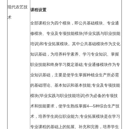
现代农艺技
课程设置
术
全部课程分为四个模块，即公共基础模块、专业通
修模块、专业及专项技能模块(毕业实践与职业技能
培训)和专业拓展模块。其中公共基础模块作为文化
知识基础，为培养科学素养、学习专业知识、掌握
职业技能和终身学习奠定基础;专业通修模块作为专
业知识基础，主要是使学生掌握种植业生产所必需
的基础理论、基本知识和基本技能;专业及专项技能
模块(毕业实践与职业技能培训)作为必备的专项技
术和技能要求，使学生熟练掌握4—5种综合生产技
术，培养学生岗位职业能力;专业拓展模块是在学习
专业课程的基础上的拓展、补充和完善，培养学生