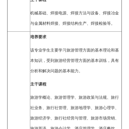
机械基础、焊接电源、焊接方法与设备、焊接冶金
与金属材料焊接、焊接结构生产、焊接检验等。
培养要求
该专业学生主要学习旅游管理方面的基本理论和基
本知识，受到旅游经营管理方面的基本训练，具有
分析和解决问题的基本能力。
主干课程
旅游学概论、旅游管理学、旅游政策与法规、旅行
社业务、旅行社管理、旅游地理学、旅游心理学、
旅游经济学、旅行社经营与管理、旅游市场营销、
旅游英语、旅游会计学、酒店管理学、酒店餐饮