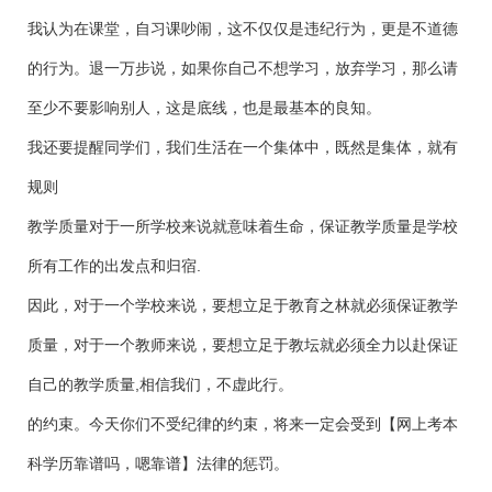
我认为在课堂，自习课吵闹，这不仅仅是违纪行为，更是不道德
的行为。退一万步说，如果你自己不想学习，放弃学习，那么请
至少不要影响别人，这是底线，也是最基本的良知。
我还要提醒同学们，我们生活在一个集体中，既然是集体，就有
规则
教学质量对于一所学校来说就意味着生命，保证教学质量是学校
所有工作的出发点和归宿.
因此，对于一个学校来说，要想立足于教育之林就必须保证教学
质量，对于一个教师来说，要想立足于教坛就必须全力以赴保证
自己的教学质量,相信我们，不虚此行。
的约束。今天你们不受纪律的约束，将来一定会受到【网上考本
科学历靠谱吗，嗯靠谱】法律的惩罚。