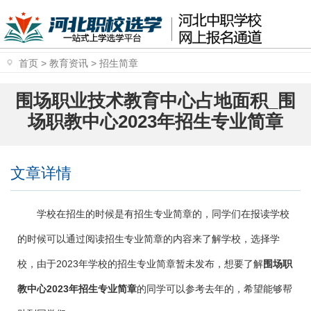
首页
>
教育资讯
>
招生简章
围场职业技术教育中心占地面积_围
场职教中心2023年招生专业简章
文章详情
学校在招生的时候是有招生专业简章的，同学们在报读学校
的时候可以通过阅读招生专业简章的内容来了解学校，选择学
校，由于2023年学校的招生专业简章暂未发布，想要了解
围场职
教中心2023年招生专业简章
的同学可以参考去年的，希望能够帮