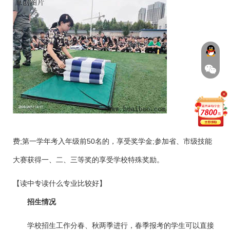
费;第一学年考入年级前50名的，享受奖学金;参加省、市级技能
大赛获得一、二、三等奖的享受学校特殊奖励。
【读中专读什么专业比较好】
招生情况
学校招生工作分春、秋两季进行，春季报考的学生可以直接