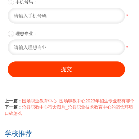

手机号码：
*

理想专业：
*
提交
上一篇：
围场职业教育中心_围场职教中心2023年招生专业都有哪个
下一篇：
沧县职教中心宿舍图片_沧县职业技术教育中心的宿舍环境
口碑怎么
学校推荐