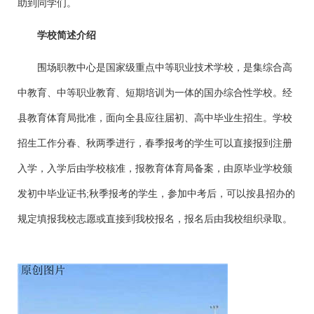
助到同学们。
学校简述介绍
围场职教中心是国家级重点中等职业技术学校，是集综合高
中教育、中等职业教育、短期培训为一体的国办综合性学校。经
县教育体育局批准，面向全县应往届初、高中毕业生招生。学校
招生工作分春、秋两季进行，春季报考的学生可以直接报到注册
入学，入学后由学校核准，报教育体育局备案，由原毕业学校颁
发初中毕业证书;秋季报考的学生，参加中考后，可以按县招办的
规定填报我校志愿或直接到我校报名，报名后由我校组织录取。