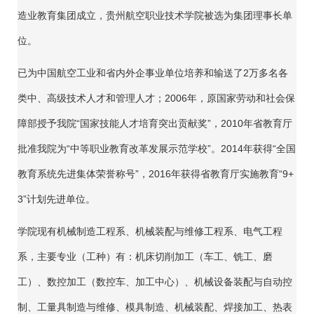
造业教育集团成立，贵州航空职业技术学院被选为集团理事长单
位。
已为中国航空工业和省内外企事业单位培养和输送了2万多名各
类中、高级技术人才和管理人才；2006年，原国家劳动和社会保
障部授予我院“国家技能人才培育突出贡献奖”，2010年省教育厅
批准我院为“中等职业教育改革发展示范学校”。2014年获得“全国
教育系统先进集体荣誉称号”，2016年获得省教育厅实施教育“9+
3”计划先进单位。
学院现有机械制造工程系、机械装配与维修工程系、电气工程
系，主要专业（工种）有：机床切削加工（车工、铣工、磨
工）、数控加工（数控车、加工中心）、机械设备装配与自动控
制、工量具制造与维修、模具制造、机械装配、焊接加工、热表