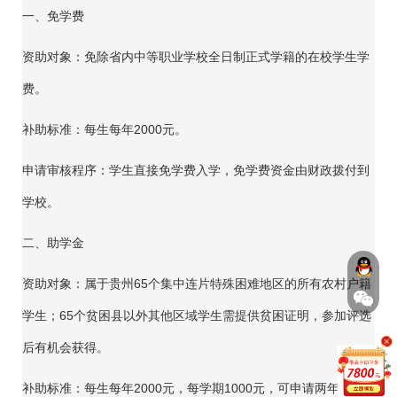
一、免学费
资助对象：免除省内中等职业学校全日制正式学籍的在校学生学
费。
补助标准：每生每年2000元。
申请审核程序：学生直接免学费入学，免学费资金由财政拨付到
学校。
二、助学金
资助对象：属于贵州65个集中连片特殊困难地区的所有农村户籍
学生；65个贫困县以外其他区域学生需提供贫困证明，参加评选
后有机会获得。
补助标准：每生每年2000元，每学期1000元，可申请两年共400