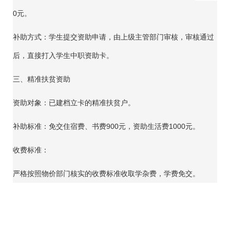
0元。
补助方式：学生提交资助申请，由上级主管部门审核，审核通过
后，直接打入学生中职资助卡。
三、精准扶贫资助
资助对象：已建档立卡的精准扶贫户。
补助标准：免交住宿费、书费900元，资助生活费1000元。
收费标准：
严格按照物价部门核实的收费标准收取学杂费，学费免交。