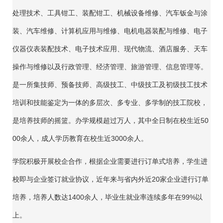
处理技术、工具钳工、装配钳工、机械设备维修、汽车钣金与涂
装、汽车维修、计算机应用与维修、电机电器装配与维修、电子
仪器仪表装配技术、电子技术应用、现代物流、酒店服务、天车
操作与维修以及行政管理、经济管理、旅游管理、信息管理等。
是一所集技师、预备技师、高级技工、中级技工及初级技工技术
培训和技能鉴定为一体的多层次、多专业、多学制的技工院校，
是培养技师的摇篮。办学规模超过万人，其中全日制在校生近50
00余人，成人学历教育在校生近3000余人。
学院积极开展校企合作，根据企业需要进行订单式培养，学生进
校即与企业签订就业协议，近年来与省内外近20家企业进行订单
培养，培养人数达1400余人，毕业生就业率连续多年在99%以
上。