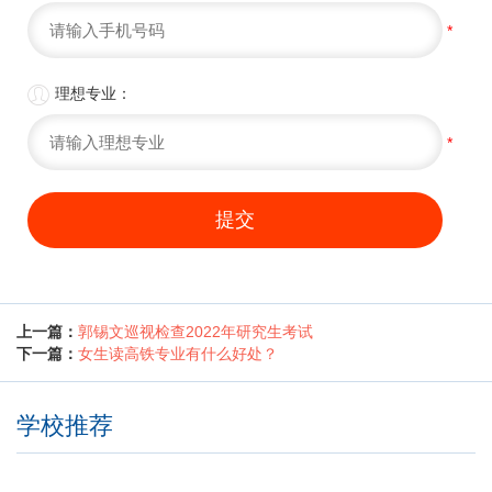
*

理想专业：
*
提交
上一篇：
郭锡文巡视检查2022年研究生考试
下一篇：
女生读高铁专业有什么好处？
学校推荐