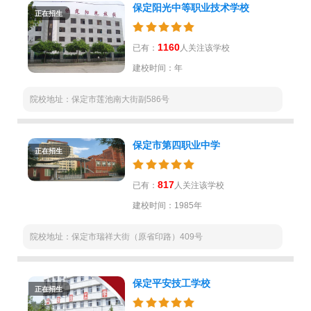
保定阳光中等职业技术学校
正在招生
1160
已有：
人关注该学校
建校时间：年
院校地址：保定市莲池南大街副586号
保定市第四职业中学
正在招生
817
已有：
人关注该学校
建校时间：1985年
院校地址：保定市瑞祥大街（原省印路）409号
保定平安技工学校
正在招生