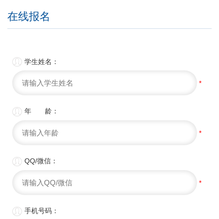
在线报名

学生姓名：
*

年 龄：
*

QQ/微信：
*

手机号码：