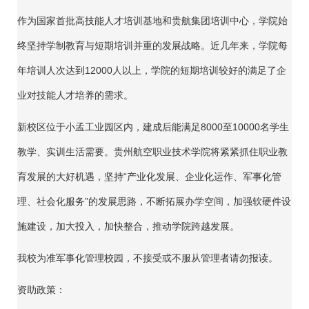
作为国家首批高技能人才培训基地和贵航集团培训中心，学院始
终坚持学制教育与短期培训并重的发展战略。近几年来，学院每
年培训人次达到12000人以上，学院的短期培训较好的满足了企
业对技能人才培养的需求。
新校区位于小孟工业园区内，建成后能满足8000至10000名学生
教学、实训生活需要。贵州航空职业技术学院将紧紧抓住职业教
育发展的大好机遇，坚持“产业化发展、企业化运作、军事化管
理、社会化服务”的发展思路，不断拓展办学空间，加强软硬件设
施建设，加大投入，加快整合，推动学院跨越发展。
我校为准军事化管理校园，不接受或不服从管理者请勿报读。
资助政策：