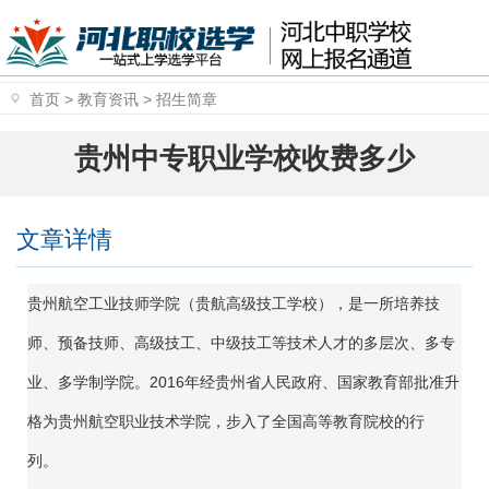
首页
>
教育资讯
>
招生简章
贵州中专职业学校收费多少
文章详情
贵州航空工业技师学院（贵航高级技工学校），是一所培养技
师、预备技师、高级技工、中级技工等技术人才的多层次、多专
业、多学制学院。2016年经贵州省人民政府、国家教育部批准升
格为贵州航空职业技术学院，步入了全国高等教育院校的行
列。