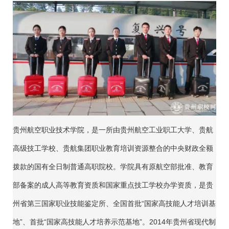
贵州航空职业技术学院，是一所由贵州航空工业职工大学、贵航
高级技工学校、贵航集团职业教育培训资源整合的中央财政全额
拨款的国有全日制普通高职院校。学院具有原航空部批准、教育
部备案的成人高等教育资质和国家重点技工学校办学资质，是贵
州省第三国家职业技能鉴定所、全国首批“国家高技能人才培训基
地”、首批“国家高技能人才培养示范基地”。2014年贵州省现代制