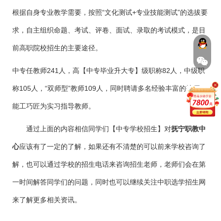
根据自身专业教学需要，按照“文化测试+专业技能测试”的选拔要
求，自主组织命题、考试、评卷、面试、录取的考试模式，是目
前高职院校招生的主要途径。
中专任教师241人，高【中专毕业升大专】级职称82人，中级职
称105人，“双师型”教师109人，同时聘请多名经验丰富的技师、
能工巧匠为实习指导教师。
通过上面的内容相信同学们【中专学校招生】对
抚宁职教中
心
应该有了一定的了解，如果还有不清楚的可以前来学校咨询了
解，也可以通过学校的招生电话来咨询招生老师，老师们会在第
一时间解答同学们的问题，同时也可以继续关注中职选学招生网
来了解更多相关资讯。