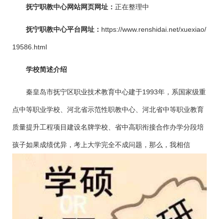
抚宁职教中心网站网页网址：
正在整理中
抚宁职教中心平台网址：
https://www.renshidai.net/xuexiao/
19586.html
学校简述介绍
秦皇岛市抚宁区职业技术教育中心建于1993年，系国家级重
点中等职业学校、河北省示范性职教中心、河北省中等职业教育
质量提升工程项目建设名牌学校、省中高职衔接合作办学分段培
孩子如果成绩优异，考上大学完全不成问题，那么，我相信