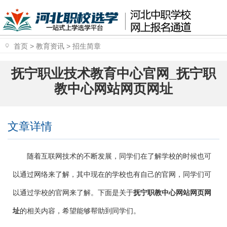
首页
>
教育资讯
>
招生简章
抚宁职业技术教育中心官网_抚宁职
教中心网站网页网址
文章详情
随着互联网技术的不断发展，同学们在了解学校的时候也可
以通过网络来了解，其中现在的学校也有自己的官网，同学们可
以通过学校的官网来了解。下面是关于
抚宁职教中心网站网页网
址
的相关内容，希望能够帮助到同学们。