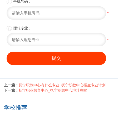

手机号码：
*

理想专业：
*
提交
上一篇：
抚宁职教中心有什么专业_抚宁职教中心招生专业计划
下一篇：
抚宁职业教育中心_抚宁职教中心地址在哪
学校推荐