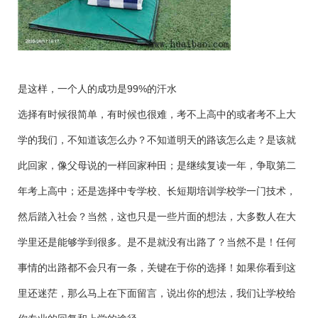
是这样，一个人的成功是99%的汗水
选择有时候很简单，有时候也很难，考不上高中的或者考不上大
学的我们，不知道该怎么办？不知道明天的路该怎么走？是该就
此回家，像父母说的一样回家种田；是继续复读一年，争取第二
年考上高中；还是选择中专学校、长短期培训学校学一门技术，
然后踏入社会？当然，这也只是一些片面的想法，大多数人在大
学里还是能够学到很多。是不是就没有出路了？当然不是！任何
事情的出路都不会只有一条，关键在于你的选择！如果你看到这
里还迷茫，那么马上在下面留言，说出你的想法，我们让学校给