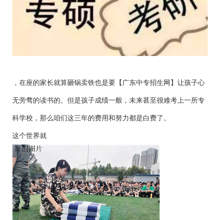
，在座的家长就算砸锅卖铁也是要【广东中专招生网】让孩子心
无旁骛的读书的。但是孩子成绩一般，未来甚至很难考上一所专
科学校，那么咱们这三年的费用和努力都是白费了。
这个世界就