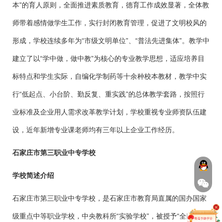
本”的育人原则，全面推进素质教育，德育工作成效显著，全体教
师带着感情做学生工作，实行封闭教育管理，促进了文明校风的
形成，学校连续多年为“市级文明单位”、“普法先进集体”。教学中
建立了以“学中做，做中教”为核心的专业教学思想，适应培养目
标特点和学生实际，自编化学制药等十余种校本教材，教学中实
行“低起点、小台阶、勤反复、重实践”的总体教学套路，按照行
业标准及企业用人需求改革教学计划，学校重视专业师资队伍建
设，近年新增专业课老师均有三年以上企业工作经历。
石家庄市第三职业中专学校
学校简述介绍
石家庄市第三职业中专学校，是石家庄市教育局直属的国办国家
级重点中等职业学校，中央教科所“实验学校”，被授予“全国教育