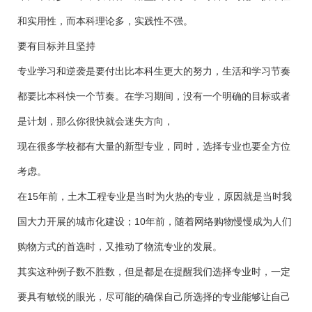
和实用性，而本科理论多，实践性不强。
要有目标并且坚持
专业学习和逆袭是要付出比本科生更大的努力，生活和学习节奏
都要比本科快一个节奏。在学习期间，没有一个明确的目标或者
是计划，那么你很快就会迷失方向，
现在很多学校都有大量的新型专业，同时，选择专业也要全方位
考虑。
在15年前，土木工程专业是当时为火热的专业，原因就是当时我
国大力开展的城市化建设；10年前，随着网络购物慢慢成为人们
购物方式的首选时，又推动了物流专业的发展。
其实这种例子数不胜数，但是都是在提醒我们选择专业时，一定
要具有敏锐的眼光，尽可能的确保自己所选择的专业能够让自己