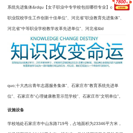
系统先进集体&rdqu【女子职业中专学校包括哪些专业】o;“全国
职业院校学生工作创新十佳单位”、河北省“职业教育先进集体”、
河北省“中等职业学校教学改革先进单位”、河北省&ld
quo;十大杰出青年志愿服务集体”、石家庄市“教育系统先进单
位”、石家庄市“心理健康教育示范学校”、石家庄市“文明单位”。
设施设备
学校地处石家庄市中山东路719号，占地面积为23346平方米，