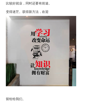
比较好就业，同时还要有前途。
变得迷茫。获得新方法，欢迎
留给给我们。