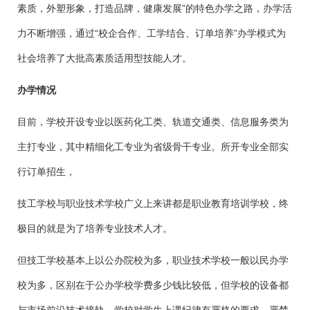
素质，外塑形象，打造品牌，健康发展”的特色办学之路，办学活
力不断增强，通过“校企合作、工学结合、订单培养”办学模式为
社会培养了大批高素质适用型技能人才。
办学情况
目前，学校开设专业以医药化工类、轨道交通类、信息服务类为
主打专业，其中精细化工专业为省级骨干专业。所开专业全部实
行订单招生，
技工学校与职业技术学校广义上来讲都是职业教育培训学校，终
极目的就是为了培养专业技术人才。
但技工学校基本上以公办院校为多，职业技术学校一般以民办学
校为多，区别在于公办学校学费多少钱比较低，但学校的设备都