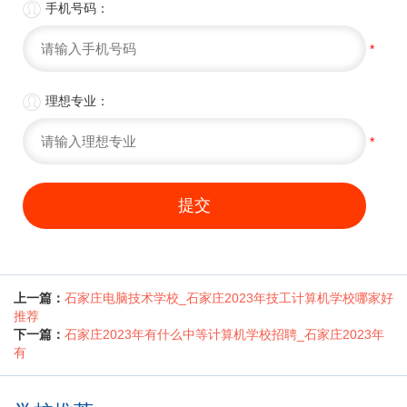

手机号码：
*

理想专业：
*
提交
上一篇：
石家庄电脑技术学校_石家庄2023年技工计算机学校哪家好
推荐
下一篇：
石家庄2023年有什么中等计算机学校招聘_石家庄2023年
有