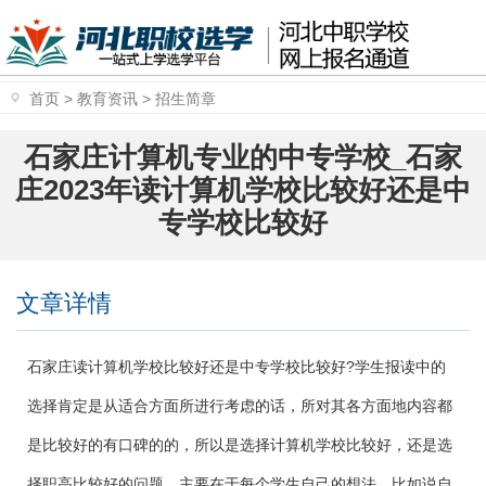
首页
>
教育资讯
>
招生简章
石家庄计算机专业的中专学校_石家
庄2023年读计算机学校比较好还是中
专学校比较好
文章详情
石家庄读计算机学校比较好还是中专学校比较好?学生报读中的
选择肯定是从适合方面所进行考虑的话，所对其各方面地内容都
是比较好的有口碑的的，所以是选择计算机学校比较好，还是选
择职高比较好的问题，主要在于每个学生自己的想法，比如说自