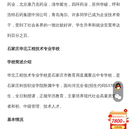
药业，北京康乃克药业，清华紫光，四环药业，苏州华硕，呼和
浩特石药集团中润公司，青岛海尔。许多同学已成为企业技术骨
干，受到了社会各界的一致比较好评。学生升率和就业安置率达
到百分之百。
石家庄华北工程技术专业学校
学校简述介绍
华北工程技术专业学校是石家庄市教育局直属重点中专学校，是
石家庄科技职业学院附属中专，面向河北全省(招生代码5370)招
生，全日制授课，正规学历教育，主要培养现代社会高素质劳动
者和初、中级管理、技术人才。
基本情况