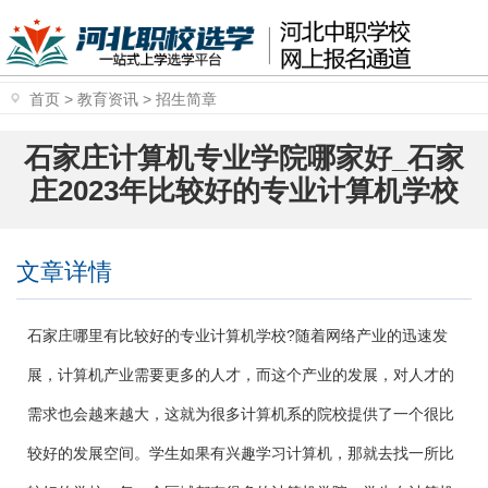
首页
>
教育资讯
>
招生简章
石家庄计算机专业学院哪家好_石家
庄2023年比较好的专业计算机学校
文章详情
石家庄哪里有比较好的专业计算机学校?随着网络产业的迅速发
展，计算机产业需要更多的人才，而这个产业的发展，对人才的
需求也会越来越大，这就为很多计算机系的院校提供了一个很比
较好的发展空间。学生如果有兴趣学习计算机，那就去找一所比