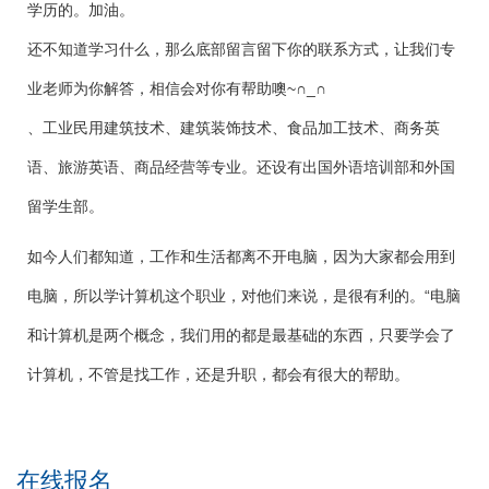
学历的。加油。
还不知道学习什么，那么底部留言留下你的联系方式，让我们专
业老师为你解答，相信会对你有帮助噢~∩_∩
、工业民用建筑技术、建筑装饰技术、食品加工技术、商务英
语、旅游英语、商品经营等专业。还设有出国外语培训部和外国
留学生部。
如今人们都知道，工作和生活都离不开电脑，因为大家都会用到
电脑，所以学计算机这个职业，对他们来说，是很有利的。“电脑
和计算机是两个概念，我们用的都是最基础的东西，只要学会了
计算机，不管是找工作，还是升职，都会有很大的帮助。
在线报名