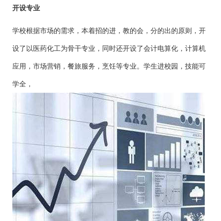
开设专业
学校根据市场的需求，本着招的进，教的会，分的出的原则，开
设了以医药化工为骨干专业，同时还开设了会计电算化，计算机
应用，市场营销，餐旅服务，烹饪等专业。学生进校园，技能可
学全，