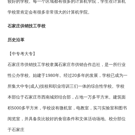
较好的学校。每一个区域都有很多的计算机学院，学生在计算机
学校里肯定会有很多非常强大的计算机学院。
石家庄供销技工学校
历史沿革
【中专考大专】
石家庄市供销技工学校隶属石家庄市供销合作总社，是一所行业
性公办学校。始建于1980年。经过20多年的发展，学校已成为一
所集大中专(成人)技校和职业培训三们一体的综合性学校。学校
本部位于石家庄市西南城郊结合部，占地一万多平方米。建筑面
积5000多平方米，学校设有微机室，电教室，实习实验室和图书
阅览室，并具备良比较好的食宿条件和文体活动场地。校分部位
于石家庄