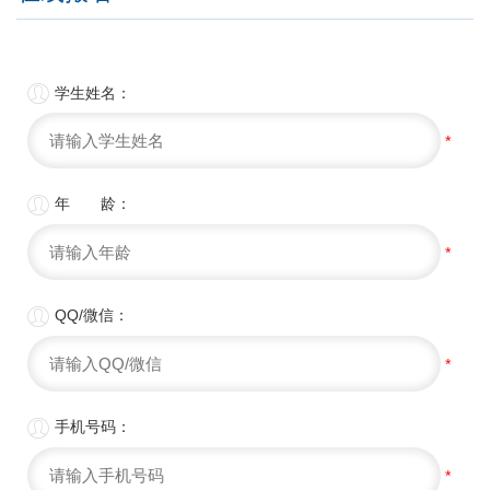

学生姓名：
*

年 龄：
*

QQ/微信：
*

手机号码：
*