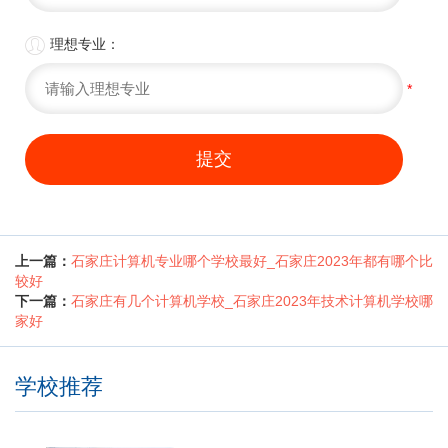

理想专业：
*
提交
上一篇：
石家庄计算机专业哪个学校最好_石家庄2023年都有哪个比
较好
下一篇：
石家庄有几个计算机学校_石家庄2023年技术计算机学校哪
家好
学校推荐