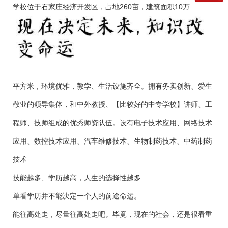
学校位于石家庄经济开发区，占地260亩，建筑面积10万
平方米，环境优雅，教学、生活设施齐全。拥有务实创新、爱生
敬业的领导集体，和中外教授、【比较好的中专学校】讲师、工
程师、技师组成的优秀师资队伍。设有电子技术应用、网络技术
应用、数控技术应用、汽车维修技术、生物制药技术、中药制药
技术
技能越多、学历越高，人生的选择性越多
单看学历并不能决定一个人的前途命运。
能往高处走，尽量往高处走吧。毕竟，现在的社会，还是很看重