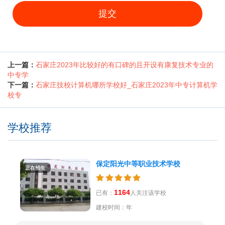
提交
上一篇：
石家庄2023年比较好的有口碑的且开设有康复技术专业的
中专学
下一篇：
石家庄技校计算机哪所学校好_石家庄2023年中专计算机学
校专
学校推荐
保定阳光中等职业技术学校
正在招生
1164
已有：
人关注该学校
建校时间：年