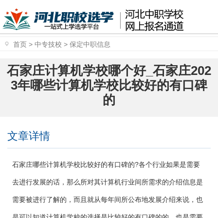
首页
>
中专技校
>
保定中职信息
石家庄计算机学校哪个好_石家庄202
3年哪些计算机学校比较好的有口碑
的
文章详情
石家庄哪些计算机学校比较好的有口碑的?各个行业如果是需要
去进行发展的话，那么所对其计算机行业间所需求的介绍信息是
需要被进行了解的，而且就从每年间所公布地发展介绍来说，也
是可以知道计算机学校的选择是比较好的有口碑的的，也是需要