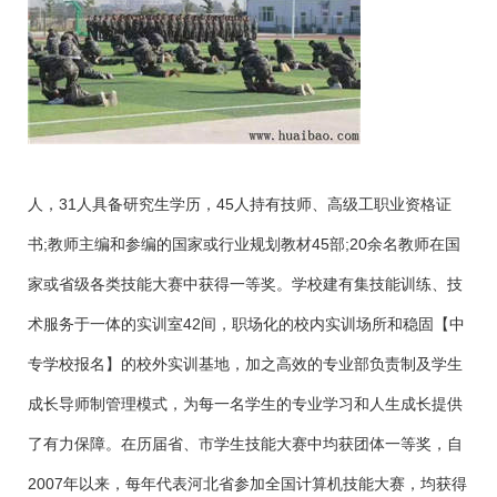
人，31人具备研究生学历，45人持有技师、高级工职业资格证
书;教师主编和参编的国家或行业规划教材45部;20余名教师在国
家或省级各类技能大赛中获得一等奖。学校建有集技能训练、技
术服务于一体的实训室42间，职场化的校内实训场所和稳固【中
专学校报名】的校外实训基地，加之高效的专业部负责制及学生
成长导师制管理模式，为每一名学生的专业学习和人生成长提供
了有力保障。在历届省、市学生技能大赛中均获团体一等奖，自
2007年以来，每年代表河北省参加全国计算机技能大赛，均获得