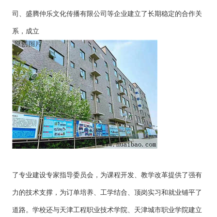
司、盛腾仲乐文化传播有限公司等企业建立了长期稳定的合作关
系，成立
了专业建设专家指导委员会，为课程开发、教学改革提供了强有
力的技术支撑，为订单培养、工学结合、顶岗实习和就业铺平了
道路。学校还与天津工程职业技术学院、天津城市职业学院建立