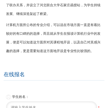
了联办关系，并设立了河北联合大学石家庄函授站，为学生持续
发展、继续深造架起了桥梁。
计算机方面所公布的专业介绍，可以说在市场方面一直是有着比
较好的有口碑的的选择，而且就从学生在报读计算机行业中的发
展，便是可以知道这方面所对其课程地开设，以及自己对其感兴
趣的选择，更是需要知道这方面地开设是专业性比较强的。
在线报名

学生姓名：
*