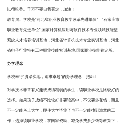
以很吃香。千万不要自我否定，加油！
教育局。学校是“河北省职业教育教学改革先进单位”，“石家庄市
职业教育先进单位”;国家计算机应用与软件技术专业领域技能型
紧缺人才培养培训基地，河北省计算机技术专业实训基地，河北
省电子行业特有工种职业技能实训基地;国家职业技能鉴定所。
办学理念
学校奉行“脚踏实地，追求卓越”的办学理念，把&ld
对学技术非常有兴趣或成绩稍弱的学生，读职业学校是比较好的
选择。如果孩子成绩不比较好非要读高中，不仅要多花钱，而且
不一定能考上大学，即使大学毕业了也不一定能找到满意的工
作；选择读职业学校，在国家资助、减免学费多少钱等政策下，