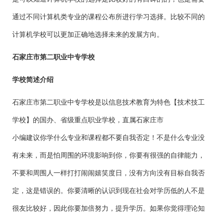
通过不同计算机类专业的课程公布所进行学习选择。比较不同的
计算机学校可以更加正确地选择未来的发展方向。
石家庄市第二职业中专学校
学校简述介绍
石家庄市第二职业中专学校是以信息技术教育为特色【技术技工
学校】的国办、省级重点职业学校，直属石家庄市
小编建议你学什么专业和课程都不要自我否定！不是什么专业没
有未来，而是怕周围的环境影响到你，你要有很强的自律能力，
不要和周围人一样打打闹闹嬉笑度日，没有方向没有目标自我否
定，这是错误的。你要清晰的认识到现在社会对学历低的人不是
很友比较好，因此你要加倍努力，提升学历。如果你觉得理论知