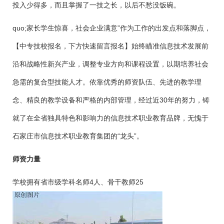
投入少得多，而且掌握了一技之长，以后不愁没饭碗。
quo;家长学生惊喜，社会企业满意”作为工作的出发点和落脚点，
【中专技校报名，下方快速留言报名】始终瞄准信息技术发展前
沿和战略性新兴产业，调整专业方向和课程设置，以期培养社会
急需的复合型技能人才。依靠优秀的师资队伍、先进的教学理
念、精良的教学设备和严格的内部管理，经过近30年的努力，铸
就了在全省独具特色和影响力的信息技术职业教育品牌，无愧于
石家庄市信息技术职业教育集团的“龙头”。
师资力量
学校拥有省市级学科名师4人、骨干教师25