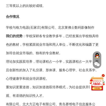
三等奖以上的比较好成绩。
合作情况
学校与格力电器(石家庄)有限公司、北京莱佛士数码影像制作
我们的优势
：学校深耕各专业教学多年，已经发展出学校独具特
色的教材，学校紧跟就业市场和用人单位，不断优化和编纂了更
加符合就业市场的、独有的专业教材。
理论加实践双培养，理论课程占一小半，实践课程占一大半，而
且创新性的加入了礼仪课、形体课、服务心理学、社会关系学、
心理健康学和就业培训课程。
重知识更重道德，知识加道德双培养模式，为社会提供开朗、乐
观、有道德的知识性人才。
有限公司、北大方正电子有限公司、青岛赛维电子信息服务公