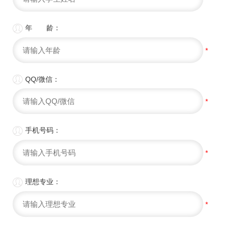

年 龄：
*

QQ/微信：
*

手机号码：
*

理想专业：
*