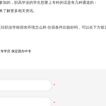
参加的，职高毕业的学生想要上专科的话是有几种通道的：
来了解更多相关资讯。
烹饪职业学校宿舍环境怎么样-住宿条件比较好吗，可以在下方留
大专学历
保定国办中专
*
*