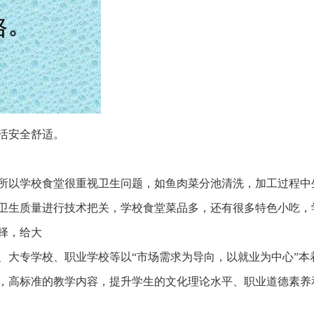
活安全舒适。
以学校食堂很重视卫生问题，如鱼肉菜分池清洗，加工过程中
卫生质量进行技术把关，学校食堂菜品多，还有很多特色小吃，
择，给大
、大专学校、职业学校等以“市场需求为导向，以就业为中心”本
，高标准的教学内容，提升学生的文化理论水平、职业道德素养