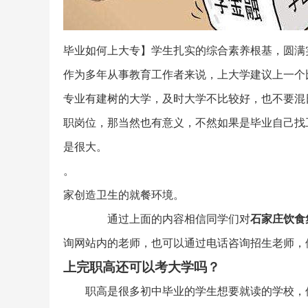
毕业如何上大专】学生扎实的综合素养根基，圆满
作为多年从事教育工作者来说，上大学建议上一个
专业有建树的大学，及时大学不比较好，也不要混
职岗位，那当然也有意义，不然如果是毕业自己找
是很大。
。
家创造卫生的就餐环境。
通过上面的内容相信同学们对
石家庄饮食
询网站内的老师，也可以通过电话咨询招生老师，
上完职高还可以考大学吗？
职高是很多初中毕业的学生想要就读的学校，