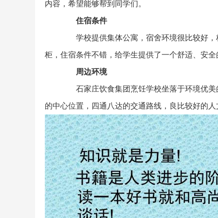
内容，希望能够帮到同学们。
住宿条件
学校提供集体公寓，宿舍环境很比较好，标
柜，住宿条件不错，给学生提供了一个舒适、安全
周边环境
石家庄饮食集团烹饪学校坐落于环境优美的
的中心位置，四通八达的交通路线，良比较好的人