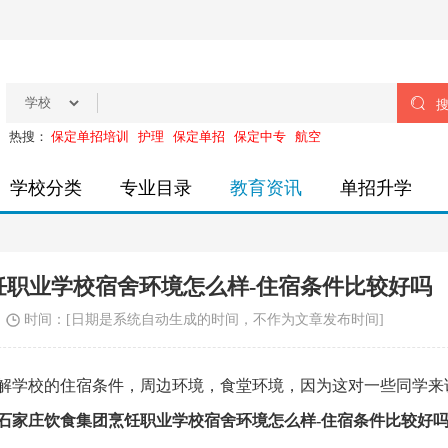

热搜：
保定单招培训
护理
保定单招
保定中专
航空
学校分类
专业目录
教育资讯
单招升学
饪职业学校宿舍环境怎么样-住宿条件比较好吗
时间：
[日期是系统自动生成的时间，不作为文章发布时间]
学校的住宿条件，周边环境，食堂环境，因为这对一些同学来
石家庄饮食集团烹饪职业学校宿舍环境怎么样-住宿条件比较好