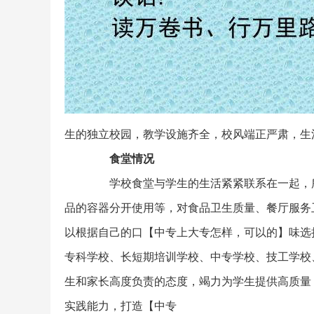
生的独立校园，教学设施齐全，校风端正严肃，生
食堂情况
学校食堂与学生的生活紧紧联系在一起，所
品的容器分开使用等，对食品卫生质量、餐厅服务
以根据自己的口【中专上大专怎样，可以的】味选
专科学校、长短期培训学校、中专学校、技工学校
生和家长高度负责的态度，竭力为学生提供高质量
实践能力，打造【中专