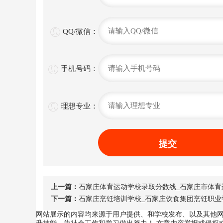

QQ/微信：

手机号码：

理想专业：
提交
上一篇：
石家庄体育运动学校录取分数线_石家庄市体育运
下一篇：
石家庄烹饪培训学校_石家庄饮食集团烹饪职业学
网站展示的内容均来源于用户提供、和学校发布、以及其他