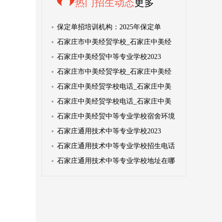
热门招生动态
更多
保定单招培训机构：2025年保定单
石家庄市中美经贸学校_石家庄中美经
石家庄中美经贸中等专业学校2023
石家庄市中美经贸学校_石家庄中美经
石家庄中美经贸学校电话_石家庄中美
石家庄中美经贸学校电话_石家庄中美
石家庄中美经贸中等专业学校宿舍环境
石家庄通用技术中等专业学校2023
石家庄通用技术中等专业学校招生电话
石家庄通用技术中等专业学校地址在哪