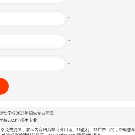
*
*
*
动学校2023年招生专业简章
校2023年招生专业
网络免费提供，展示内容均为非商业用途、非盈利、非广告目的，帮助想