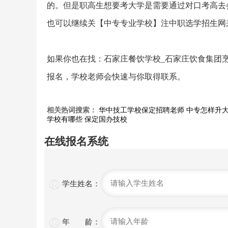
的。但是职高生想要考大学是需要通过对口考高去
也可以继续关【中专专业学校】注中职选学招生网
如果你也在找：石家庄餐饮学校_石家庄饮食集团
报名，学校老师会快速与你取得联系。
相关热词搜索：
华中技工学校保定招聘老师
中专怎样升
学校有哪些
保定国办技校
在线报名系统

学生姓名：

年 龄：