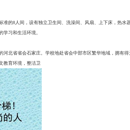
准的8人间，设有独立卫生间、洗澡间、风扇、上下床，热水
的学习和生活环境。
河北省省会石家庄。学校地处省会中部市区繁华地域，拥有得
文教育环境，整洁卫