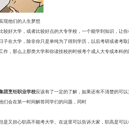
实现他们的人生梦想
比较好大学，或者比较好点的大专学校，一个能学到知识，让你
日子在大学，除非你只是单纯为了得到学历，以后考研或者考取
工作，那么上那类大学和你读技校的时候考个成人大专或本科的
集团烹饪职业学校
应该有了一定的了解，如果还有不清楚的可以
他们会在第一时间解答同学们的问题，同时
但是又担心职高不能考大学。在这里可以告诉大家，职高是可以