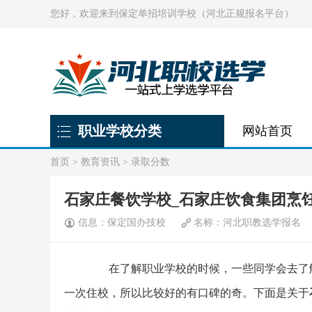
您好，欢迎来到保定单招培训学校（河北正规报名平台）
职业学校分类
网站首页
首页
>
教育资讯
>
录取分数
石家庄餐饮学校_石家庄饮食集团烹
信息：保定国办技校
名称：河北职教选学报名
在了解职业学校的时候，一些同学会去了解
一次住校，所以比较好的有口碑的奇。下面是关于