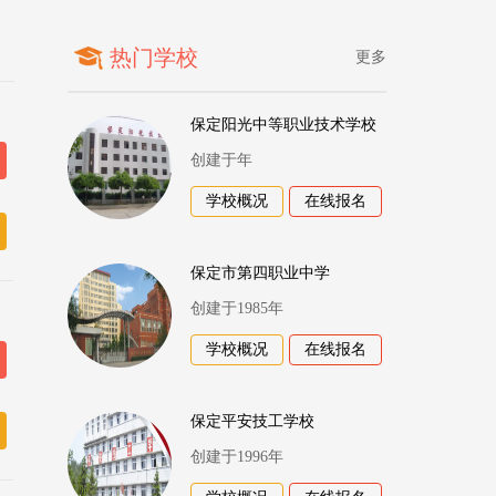
热门学校
更多
保定阳光中等职业技术学校
创建于年
学校概况
在线报名
保定市第四职业中学
创建于1985年
学校概况
在线报名
保定平安技工学校
创建于1996年