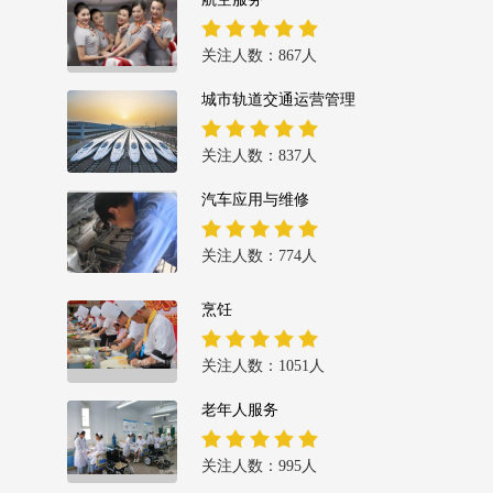
关注人数：867人
城市轨道交通运营管理
关注人数：837人
汽车应用与维修
关注人数：774人
烹饪
关注人数：1051人
老年人服务
关注人数：995人