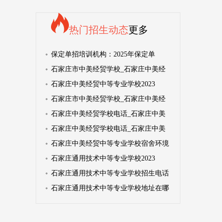
热门招生动态
更多
保定单招培训机构：2025年保定单
石家庄市中美经贸学校_石家庄中美经
石家庄中美经贸中等专业学校2023
石家庄市中美经贸学校_石家庄中美经
石家庄中美经贸学校电话_石家庄中美
石家庄中美经贸学校电话_石家庄中美
石家庄中美经贸中等专业学校宿舍环境
石家庄通用技术中等专业学校2023
石家庄通用技术中等专业学校招生电话
石家庄通用技术中等专业学校地址在哪