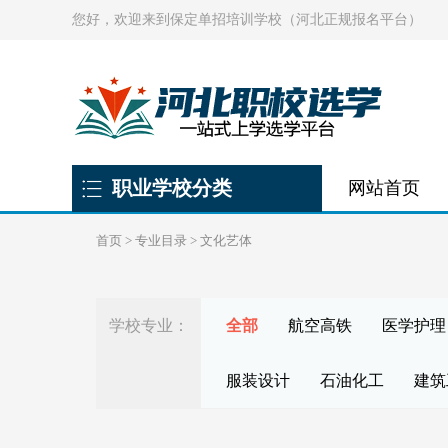
您好，欢迎来到保定单招培训学校（河北正规报名平台）
职业学校分类
网站首页
首页
>
专业目录
>
文化艺体
学校专业：
全部
航空高铁
医学护理
服装设计
石油化工
建筑