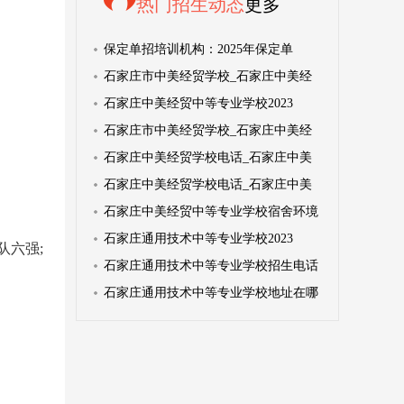
热门招生动态
更多
保定单招培训机构：2025年保定单
石家庄市中美经贸学校_石家庄中美经
石家庄中美经贸中等专业学校2023
石家庄市中美经贸学校_石家庄中美经
石家庄中美经贸学校电话_石家庄中美
石家庄中美经贸学校电话_石家庄中美
石家庄中美经贸中等专业学校宿舍环境
石家庄通用技术中等专业学校2023
队六强;
石家庄通用技术中等专业学校招生电话
石家庄通用技术中等专业学校地址在哪