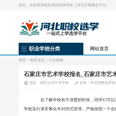
您好，欢迎来到保定单招培训学校（河北正规报名平台）
职业学校分类
网站首页
首页
>
教育资讯
>
行业新闻
石家庄市艺术学校报名_石家庄市艺
信息：保定公办中专学校
名称：河北职教选学报
在了解学校有不清楚的时候，同学们可以通
学校实行准军事化半封闭式管理，严格按照一个合