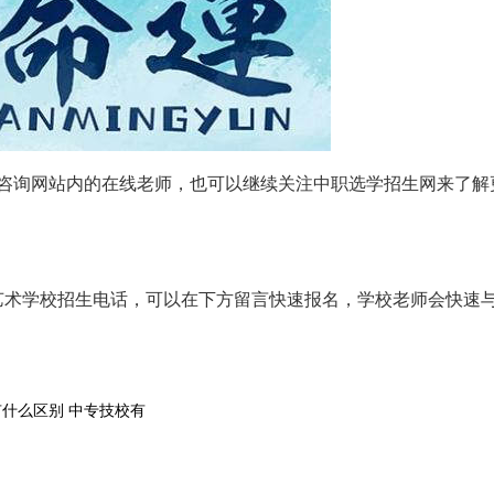
咨询网站内的在线老师，也可以继续关注中职选学招生网来了解
艺术学校招生电话，可以在下方留言快速报名，学校老师会快速
有什么区别
中专技校有