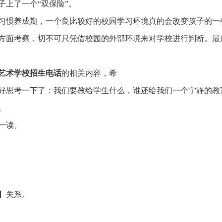
上了一个“双保险”。
习惯养成期，一个良比较好的校园学习环境真的会改变孩子的一
方面考察，切不可只凭借校园的外部环境来对学校进行判断。最
艺术学校招生电话
的相关内容，希
好思考一下了：我们要教给学生什么，谁还给我们一个宁静的教
。
一读。
】关系。