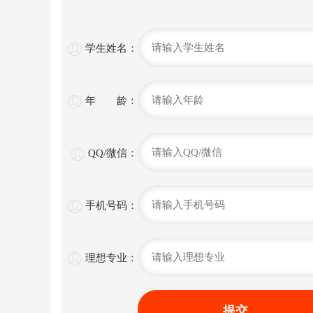

学生姓名：

年 龄：

QQ/微信：

手机号码：

理想专业：
提交