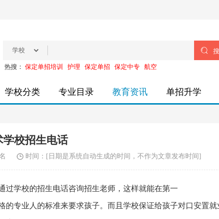

热搜：
保定单招培训
护理
保定单招
保定中专
航空
学校分类
专业目录
教育资讯
单招升学
术学校招生电话
名
时间：
[日期是系统自动生成的时间，不作为文章发布时间]
过学校的招生电话咨询招生老师，这样就能在第一
格的专业人的标准来要求孩子。而且学校保证给孩子对口安置就