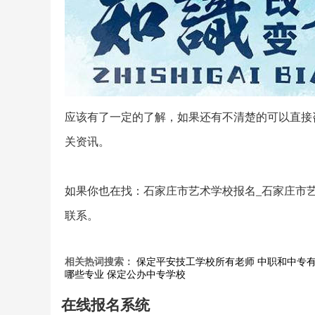
应该有了一定的了解，如果还有不清楚的可以直接
关资讯。
如果你也在找：石家庄市艺术学校报名_石家庄市
联系。
相关热词搜索：
保定平安技工学校所有老师
中职和中专
哪些专业
保定公办中专学校
在线报名系统