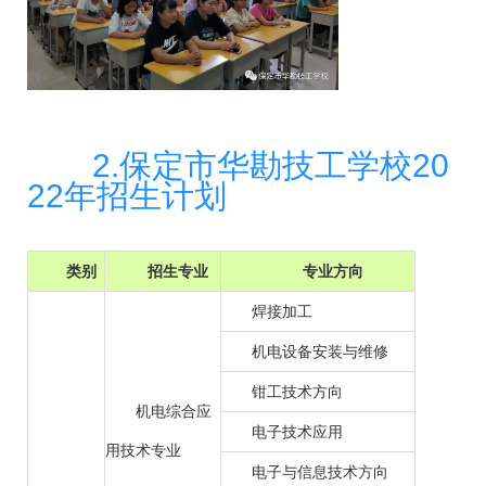
2.保定市华勘技工学校20
22年招生计划
类别
招生专业
专业方向
焊接加工
机电设备安装与维修
钳工技术方向
机电综合应
电子技术应用
用技术专业
电子与信息技术方向