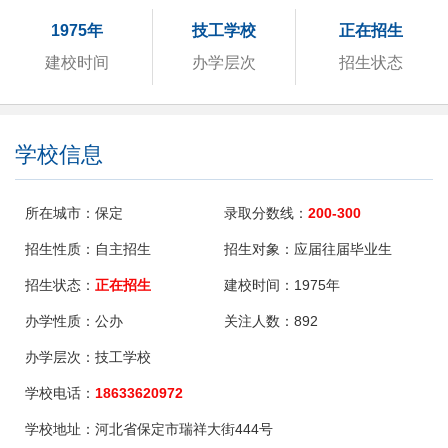
1975年
技工学校
正在招生
建校时间
办学层次
招生状态
学校信息
所在城市：
保定
录取分数线：
200-300
招生性质：
自主招生
招生对象：
应届往届毕业生
招生状态：
正在招生
建校时间：
1975年
办学性质：
公办
关注人数：
892
办学层次：
技工学校
学校电话：
18633620972
学校地址：
河北省保定市瑞祥大街444号