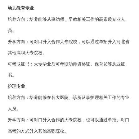
幼儿教育专业
培养方向：培养能够从事幼师、早教相关工作的高素质专业人
员。
升学方向：可对口升入合作大专院校，可以通过单招升入河北省
其他高职大专院校。
可考取证书：大专毕业后可考取幼师资格证、保育员等从业证
书。
护理专业
培养方向：培养能够在各大医院、诊所从事护理相关工作的专业
人员。
升学方向：可对口升入合作的大专院校，也可以通过单招、对口
高考的方式升入其他高职院校。