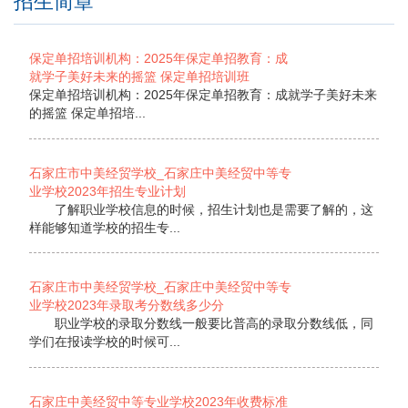
招生简章
保定单招培训机构：2025年保定单招教育：成
就学子美好未来的摇篮 保定单招培训班
保定单招培训机构：2025年保定单招教育：成就学子美好未来
的摇篮 保定单招培...
石家庄市中美经贸学校_石家庄中美经贸中等专
业学校2023年招生专业计划
了解职业学校信息的时候，招生计划也是需要了解的，这
样能够知道学校的招生专...
石家庄市中美经贸学校_石家庄中美经贸中等专
业学校2023年录取考分数线多少分
职业学校的录取分数线一般要比普高的录取分数线低，同
学们在报读学校的时候可...
石家庄中美经贸中等专业学校2023年收费标准