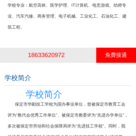
学校专业：
航空高铁、医学护理、IT计算机、电竞游戏、幼师专
业、汽车汽修、商务管理、电子机械、工业化工、石油化工、建
筑工程、
18633620972
免费接通
学校简介
学校简介
保定市华勘技工学校为国办事业单位，曾被保定市教育工会
评为“教代会优秀工作单位”、被保定市教委评为“先进办学单位”，
多次被保定市劳动和社会保障局评为“先进技工学校”。同时，我