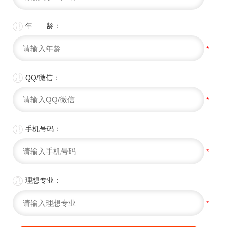

年 龄：
*

QQ/微信：
*

手机号码：
*

理想专业：
*