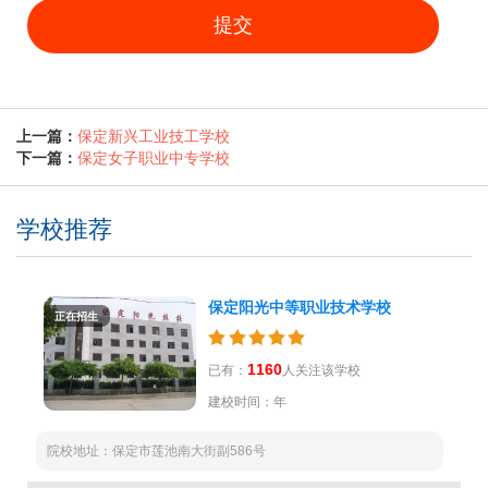
提交
上一篇：
保定新兴工业技工学校
下一篇：
保定女子职业中专学校
学校推荐
保定阳光中等职业技术学校
正在招生
1160
已有：
人关注该学校
建校时间：年
院校地址：保定市莲池南大街副586号