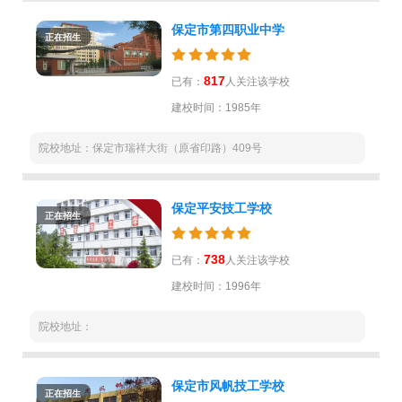
保定市第四职业中学
正在招生
817
已有：
人关注该学校
建校时间：1985年
院校地址：保定市瑞祥大街（原省印路）409号
保定平安技工学校
正在招生
738
已有：
人关注该学校
建校时间：1996年
院校地址：
保定市风帆技工学校
正在招生