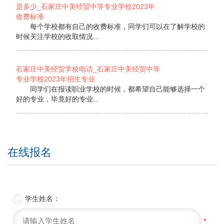
是多少_石家庄中美经贸中等专业学校2023年
收费标准
每个学校都有自己的收费标准，同学们可以在了解学校的
时候关注学校的收取情况...
石家庄中美经贸学校电话_石家庄中美经贸中等
专业学校2023年招生专业
同学们在报读职业学校的时候，都希望自己能够选择一个
好的专业，毕竟好的专业...
在线报名

学生姓名：
*