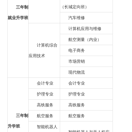
（长城定向班）
三年制
就业升学班
汽车维修
计算机应用与维修
航空测量（内业）
计算机综合
电子商务
应用技术
市场营销
现代物流
会计专业
会计专业
护理专业
护理专业
高铁服务
高铁服务
三年制
航空服务
航空服务
升学班
智能机器人