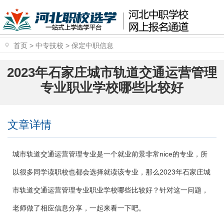
首页
>
中专技校
>
保定中职信息
2023年石家庄城市轨道交通运营管理
专业职业学校哪些比较好
文章详情
城市轨道交通运营管理专业是一个就业前景非常nice的专业，所
以很多同学读职校也都会选择就读该专业，那么2023年石家庄城
市轨道交通运营管理专业职业学校哪些比较好？针对这一问题，
老师做了相应信息分享，一起来看一下吧。