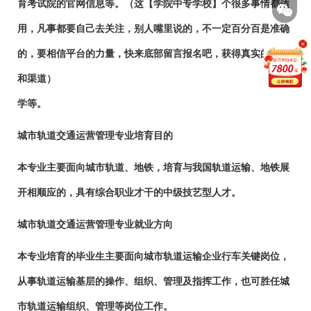
育考试院的官网信息等。（这【学院中专学校】个很多事情都适
用，凡事都要自己去关注，别人嘴里说的，不一定百分百是准确
的，要相信平台的力量，快来底部留言报名吧，获得真实的咨询
和渠道）
学等。
城市轨道交通运营管理专业培育目的
本专业主要面向城市轨道、地铁，培育与我国轨道运输、地铁展
开相顺应的，具有综合职业才干的中级技艺型人才。
城市轨道交通运营管理专业就业方向
本专业培育的毕业生主要面向城市轨道运输企业行车关键岗位，
从事轨道运输基层的操作、组织、管理及指挥工作，也可胜任城
市轨道运输组织、管理等岗位工作。