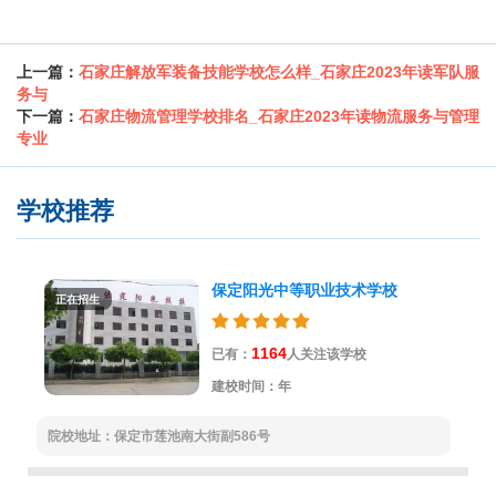
上一篇：
石家庄解放军装备技能学校怎么样_石家庄2023年读军队服
务与
下一篇：
石家庄物流管理学校排名_石家庄2023年读物流服务与管理
专业
学校推荐
保定阳光中等职业技术学校
正在招生
1164
已有：
人关注该学校
建校时间：年
院校地址：保定市莲池南大街副586号