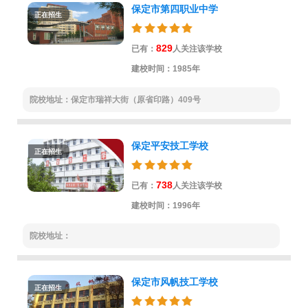
保定市第四职业中学
正在招生
829
已有：
人关注该学校
建校时间：1985年
院校地址：保定市瑞祥大街（原省印路）409号
保定平安技工学校
正在招生
738
已有：
人关注该学校
建校时间：1996年
院校地址：
保定市风帆技工学校
正在招生