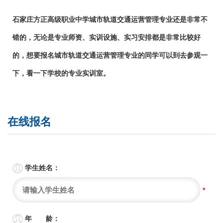
石家庄方正高级职业中学城市轨道交通运营管理专业还是非常不
错的，无论是专业师资、实训设施、实习安排都是非常比较好
的，想要报名城市轨道交通运营管理专业的同学可以到去参观一
下，看一下学校的专业实训室。
在线报名

学生姓名：
*

年 龄：