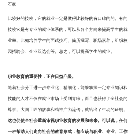
石家
比较好的技校，它的就业一定是做得比较好的有口碑的的。有的
技校它是有专业的就业体系的，可以从各个方向来提高学生的就
业率。比如培养学生的面试技巧、简历撰写、职场素养，组织校
园招聘会、企业双选会等。总之，可以提高学生的就业。
职业教育的重要性，正在日益凸显。
随着社会分工进一步专业化、精细化，能够掌握一定专业知识和
技能的人才不仅在就业市场上受到青睐，而且也获得了全社会的
尊崇。大国工匠的故事和精神广为流传，就给出了生动的证明。
这也促使全社会重新审视职业教育的发展和未来。可以说，任何
一种帮助人们走向社会的教育形式，都应该与职业、专业、工作