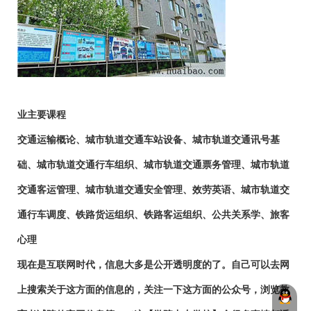
业主要课程
交通运输概论、城市轨道交通车站设备、城市轨道交通讯号基
础、城市轨道交通行车组织、城市轨道交通票务管理、城市轨道
交通客运管理、城市轨道交通安全管理、效劳英语、城市轨道交
通行车调度、铁路货运组织、铁路客运组织、公共关系学、旅客
心理
现在是互联网时代，信息大多是公开透明度的了。自己可以去网
上搜索关于这方面的信息的，关注一下这方面的公众号，浏览教