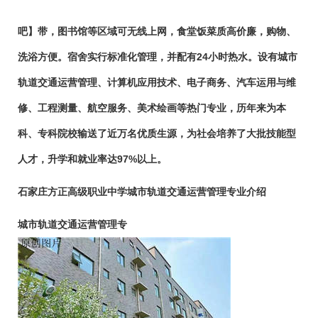
吧】带，图书馆等区域可无线上网，食堂饭菜质高价廉，购物、
洗浴方便。宿舍实行标准化管理，并配有24小时热水。设有城市
轨道交通运营管理、计算机应用技术、电子商务、汽车运用与维
修、工程测量、航空服务、美术绘画等热门专业，历年来为本
科、专科院校输送了近万名优质生源，为社会培养了大批技能型
人才，升学和就业率达97%以上。
石家庄方正高级职业中学城市轨道交通运营管理专业介绍
城市轨道交通运营管理专