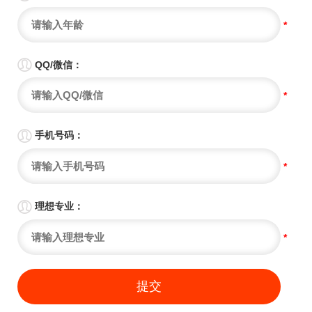
*

QQ/微信：
*

手机号码：
*

理想专业：
*
提交