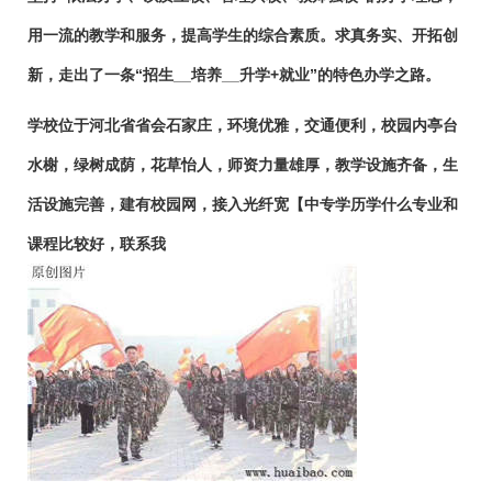
用一流的教学和服务，提高学生的综合素质。求真务实、开拓创
新，走出了一条“招生__培养__升学+就业”的特色办学之路。
学校位于河北省省会石家庄，环境优雅，交通便利，校园内亭台
水榭，绿树成荫，花草怡人，师资力量雄厚，教学设施齐备，生
活设施完善，建有校园网，接入光纤宽【中专学历学什么专业和
课程比较好，联系我