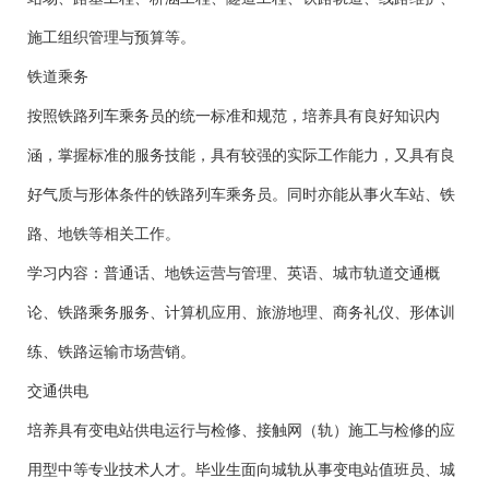
施工组织管理与预算等。
铁道乘务
按照铁路列车乘务员的统一标准和规范，培养具有良好知识内
涵，掌握标准的服务技能，具有较强的实际工作能力，又具有良
好气质与形体条件的铁路列车乘务员。同时亦能从事火车站、铁
路、地铁等相关工作。
学习内容：普通话、地铁运营与管理、英语、城市轨道交通概
论、铁路乘务服务、计算机应用、旅游地理、商务礼仪、形体训
练、铁路运输市场营销。
交通供电
培养具有变电站供电运行与检修、接触网（轨）施工与检修的应
用型中等专业技术人才。毕业生面向城轨从事变电站值班员、城