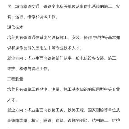
局、城市轨道交通、铁路变电所等单位从事供电系统的施工、安
装、运行、维修和调试工作。
通信技术
培养具有铁道通信系统的设备施工、安装、操作与维护等基本知
识和操作技能的应用型中等专业技术人才。
就业方向：毕业生面向铁路部门从事一般电信设备安装、施工、
维护、检修与管理工作。
工程测量
培养具有铁路工程勘测、测量、施工基本知识的应用型中等专业
人才。
就业方向：毕业生面向铁路工务、铁路工程、国家测绘等单位从
事铁路线路、桥涵、隧道、建筑、设施的测绘、结构施工、维护