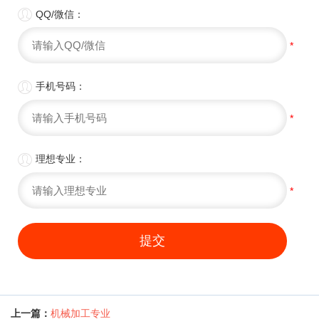

QQ/微信：
*

手机号码：
*

理想专业：
*
提交
上一篇：
机械加工专业