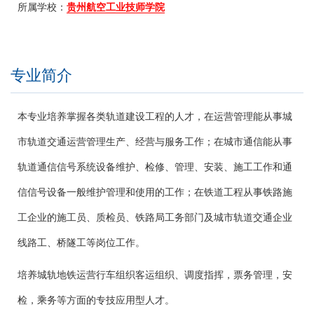
所属学校：
贵州航空工业技师学院
专业简介
本专业培养掌握各类轨道建设工程的人才，在运营管理能从事城
市轨道交通运营管理生产、经营与服务工作；在城市通信能从事
轨道通信信号系统设备维护、检修、管理、安装、施工工作和通
信信号设备一般维护管理和使用的工作；在铁道工程从事铁路施
工企业的施工员、质检员、铁路局工务部门及城市轨道交通企业
线路工、桥隧工等岗位工作。
培养城轨地铁运营行车组织客运组织、调度指挥，票务管理，安
检，乘务等方面的专技应用型人才。