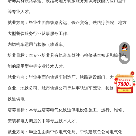
培养具有铁路客运、铁路与地方餐旅服务知识与技能的应用型中
等专业人才。
就业方向：毕业生面向铁路客运、铁路宾馆、铁路疗养院、地方
大型餐饮服务行业从事服务工作。
内燃机车运用与检修（轨道车）
培养目标：本专业培养具有轨道车驾驶与检修基本知识和操作技
能的应用型中等专业技术人才。
就业方向：毕业生面向轨道车制造厂、铁路建设部门、大型工矿
企业、地铁公司、城市轨道公司等从事轨道车驾驶、检修工作。
铁道供电
培养目标：本专业培养电气化铁道供电设备施工、运行、维修、
安装和电力调度的中等专业技术人才。
就业方向：毕业生面向中铁电气化局、中铁建筑总公司电气化