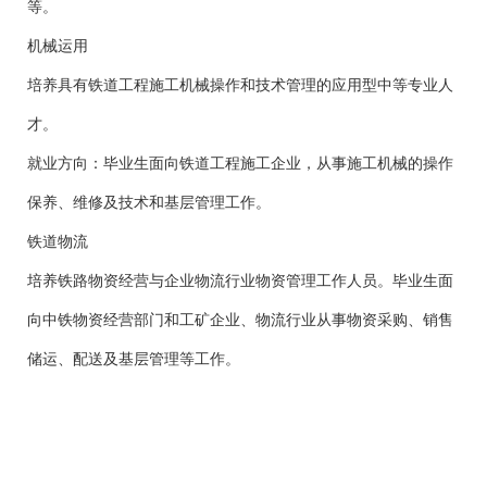
等。
机械运用
培养具有铁道工程施工机械操作和技术管理的应用型中等专业人
才。
就业方向：毕业生面向铁道工程施工企业，从事施工机械的操作
保养、维修及技术和基层管理工作。
铁道物流
培养铁路物资经营与企业物流行业物资管理工作人员。毕业生面
向中铁物资经营部门和工矿企业、物流行业从事物资采购、销售
储运、配送及基层管理等工作。