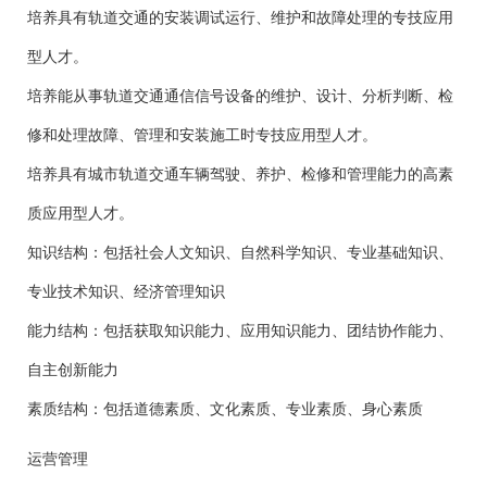
培养具有轨道交通的安装调试运行、维护和故障处理的专技应用
型人才。
培养能从事轨道交通通信信号设备的维护、设计、分析判断、检
修和处理故障、管理和安装施工时专技应用型人才。
培养具有城市轨道交通车辆驾驶、养护、检修和管理能力的高素
质应用型人才。
知识结构：包括社会人文知识、自然科学知识、专业基础知识、
专业技术知识、经济管理知识
能力结构：包括获取知识能力、应用知识能力、团结协作能力、
自主创新能力
素质结构：包括道德素质、文化素质、专业素质、身心素质
运营管理