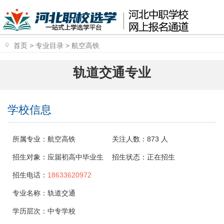
首页
>
专业目录
>
航空高铁
轨道交通专业
学校信息
所属专业：
航空高铁
关注人数：
873
人
招生对象：
应届初高中毕业生
招生状态：
正在招生
招生电话：
18633620972
专业名称：
轨道交通
学历层次：
中专学校