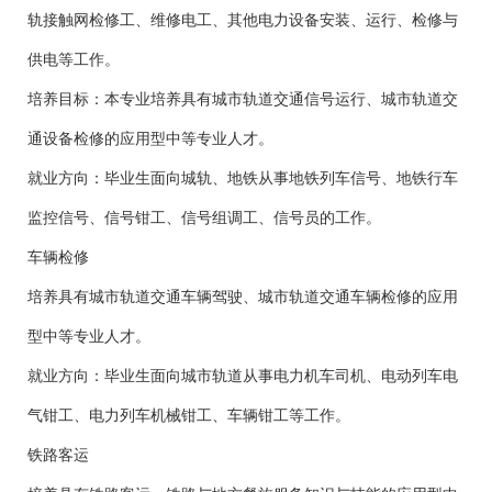
轨接触网检修工、维修电工、其他电力设备安装、运行、检修与
供电等工作。
培养目标：本专业培养具有城市轨道交通信号运行、城市轨道交
通设备检修的应用型中等专业人才。
就业方向：毕业生面向城轨、地铁从事地铁列车信号、地铁行车
监控信号、信号钳工、信号组调工、信号员的工作。
车辆检修
培养具有城市轨道交通车辆驾驶、城市轨道交通车辆检修的应用
型中等专业人才。
就业方向：毕业生面向城市轨道从事电力机车司机、电动列车电
气钳工、电力列车机械钳工、车辆钳工等工作。
铁路客运