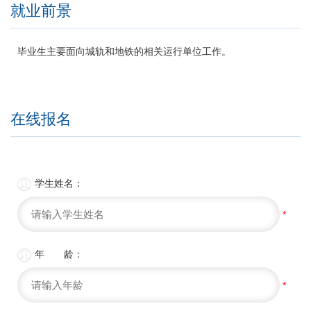
就业前景
毕业生主要面向城轨和地铁的相关运行单位工作。
在线报名

学生姓名：
*

年 龄：
*