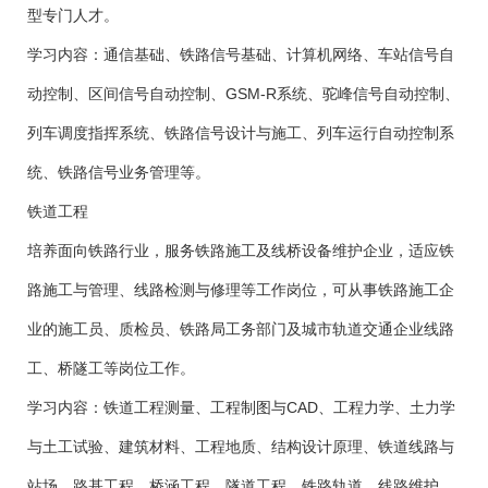
型专门人才。
学习内容：通信基础、铁路信号基础、计算机网络、车站信号自
动控制、区间信号自动控制、GSM-R系统、驼峰信号自动控制、
列车调度指挥系统、铁路信号设计与施工、列车运行自动控制系
统、铁路信号业务管理等。
铁道工程
培养面向铁路行业，服务铁路施工及线桥设备维护企业，适应铁
路施工与管理、线路检测与修理等工作岗位，可从事铁路施工企
业的施工员、质检员、铁路局工务部门及城市轨道交通企业线路
工、桥隧工等岗位工作。
学习内容：铁道工程测量、工程制图与CAD、工程力学、土力学
与土工试验、建筑材料、工程地质、结构设计原理、铁道线路与
站场、路基工程、桥涵工程、隧道工程、铁路轨道、线路维护、