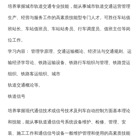
培养掌握城市轨道交通专业技能，能从事城市轨道交通运营管理
生产、经营与服务工作的高素质技能型专门人才。可胜任车站值
班站长、车站值班员、车站站务员、行车调度员、值班主任等岗
位工作。
学习内容： 管理学原理、交通运输概论、经济法与交通规则、运
输经济学导论、铁路运输设备、铁路行车组织与管理、铁路货运
组织、铁路客运组织、城市
轨道交通概论等。
铁道信号
培养掌握现代通信技术或信号技术及列车自动控制方面基本理论
和技能，能从事轨道通信信号系统设备维护、检修、管理、安
装、施工工作和通信信号设备一般维护管理和使用的高素质技能